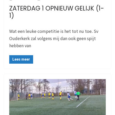
ZATERDAG 1 OPNIEUW GELIJK (1-
1)
Wat een leuke competitie is het tot nu toe. Sv
Ouderkerk zal volgens mij dan ook geen spijt
hebben van
Lees meer