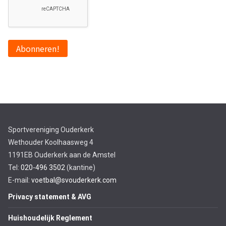
Sportvereniging Ouderkerk
Wethouder Koolhaasweg 4
1191EB Ouderkerk aan de Amstel
Tel:
020-496 3502
(kantine)
E-mail:
voetbal@svouderkerk.com
Privacy statement & AVG
Huishoudelijk Reglement