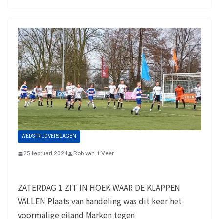
WEDSTRIJDVERSLAGEN
25 februari 2024
Rob van 't Veer
ZATERDAG 1 ZIT IN HOEK WAAR DE KLAPPEN
VALLEN Plaats van handeling was dit keer het
voormalige eiland Marken tegen