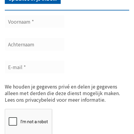
We houden je gegevens privé en delen je gegevens
alleen met derden die deze dienst mogelijk maken.
Lees ons privacybeleid voor meer informatie.