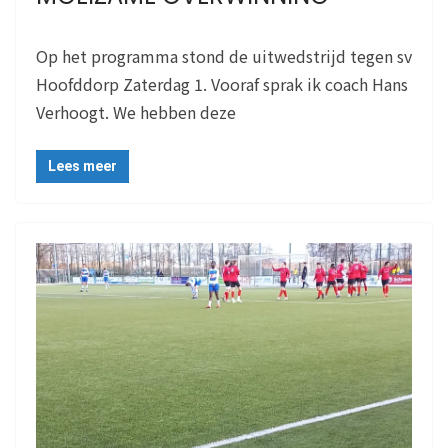
Op het programma stond de uitwedstrijd tegen sv
Hoofddorp Zaterdag 1. Vooraf sprak ik coach Hans
Verhoogt. We hebben deze
Lees meer