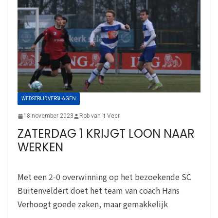
WEDSTRIJDVERSLAGEN
18 november 2023
Rob van 't Veer
ZATERDAG 1 KRIJGT LOON NAAR
WERKEN
Met een 2-0 overwinning op het bezoekende SC
Buitenveldert doet het team van coach Hans
Verhoogt goede zaken, maar gemakkelijk