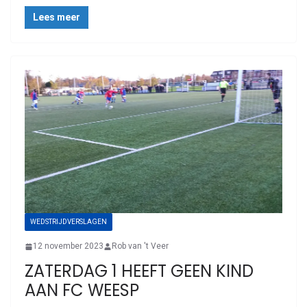
Lees meer
WEDSTRIJDVERSLAGEN
12 november 2023
Rob van 't Veer
ZATERDAG 1 HEEFT GEEN KIND
AAN FC WEESP