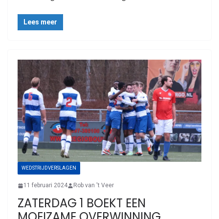
Lees meer
WEDSTRIJDVERSLAGEN
11 februari 2024
Rob van 't Veer
ZATERDAG 1 BOEKT EEN
MOEIZAME OVERWINNING