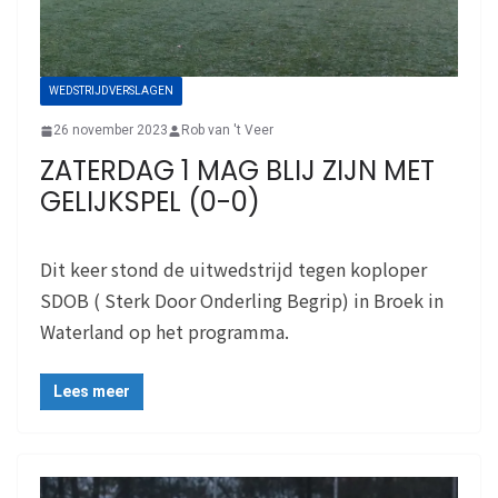
WEDSTRIJDVERSLAGEN
26 november 2023
Rob van 't Veer
ZATERDAG 1 MAG BLIJ ZIJN MET
GELIJKSPEL (0-0)
Dit keer stond de uitwedstrijd tegen koploper
SDOB ( Sterk Door Onderling Begrip) in Broek in
Waterland op het programma.
Lees meer