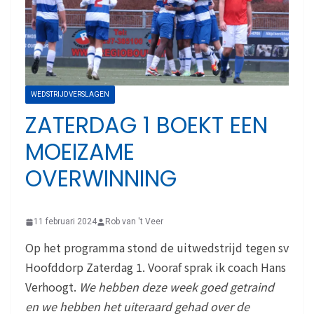
WEDSTRIJDVERSLAGEN
ZATERDAG 1 BOEKT EEN
MOEIZAME
OVERWINNING
11 februari 2024
Rob van 't Veer
Op het programma stond de uitwedstrijd tegen sv
Hoofddorp Zaterdag 1. Vooraf sprak ik coach Hans
Verhoogt.
We hebben deze week goed getraind
en we hebben het uiteraard gehad over de