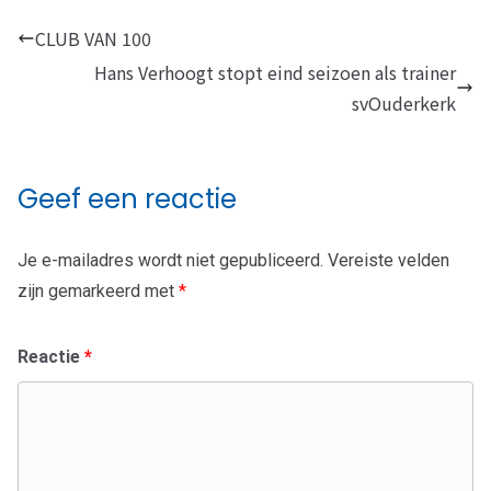
CLUB VAN 100
Hans Verhoogt stopt eind seizoen als trainer
svOuderkerk
Geef een reactie
Je e-mailadres wordt niet gepubliceerd.
Vereiste velden
zijn gemarkeerd met
*
Reactie
*