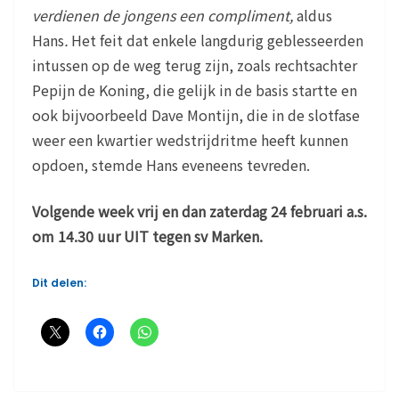
verdienen de jongens een compliment,
aldus
Hans
.
Het feit dat enkele langdurig geblesseerden
intussen op de weg terug zijn, zoals rechtsachter
Pepijn de Koning, die gelijk in de basis startte en
ook bijvoorbeeld Dave Montijn, die in de slotfase
weer een kwartier wedstrijdritme heeft kunnen
opdoen, stemde Hans eveneens tevreden.
Volgende week vrij en dan zaterdag 24 februari a.s.
om 14.30 uur UIT tegen sv Marken.
Dit delen: