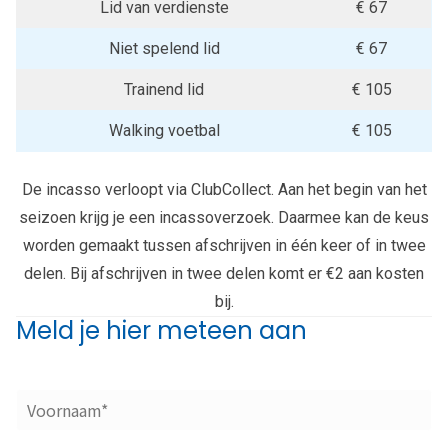
Lid van verdienste
€ 67
Niet spelend lid
€ 67
Trainend lid
€ 105
Walking voetbal
€ 105
De incasso verloopt via ClubCollect. Aan het begin van het
seizoen krijg je een incassoverzoek. Daarmee kan de keus
worden gemaakt tussen afschrijven in één keer of in twee
delen. Bij afschrijven in twee delen komt er €2 aan kosten
bij.
Meld je hier meteen aan