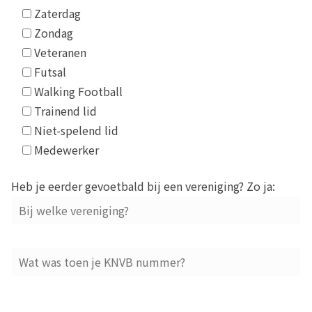
Zaterdag
Zondag
Veteranen
Futsal
Walking Football
Trainend lid
Niet-spelend lid
Medewerker
Heb je eerder gevoetbald bij een vereniging? Zo ja: