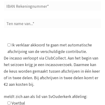
Ik verklaar akkoord te gaan met automatische
afschrijving van de verschuldigde contributie.
De incasso verloopt via ClubCollect. Aan het begin van
het seizoen krijg je een incassoverzoek. Daarmee kan
de keus worden gemaakt tussen afschrijven in één keer
of in twee delen. Bij afschrijven in twee delen komt er
€2 aan kosten bij.
meldt zich aan als lid van SvOuderkerk afdeling:
Voetbal