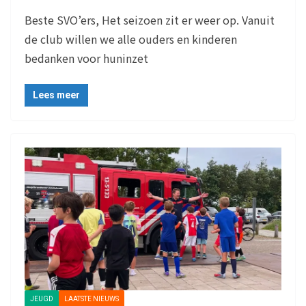
Beste SVO’ers, Het seizoen zit er weer op. Vanuit
de club willen we alle ouders en kinderen
bedanken voor huninzet
Lees meer
JEUGD
LAATSTE NIEUWS