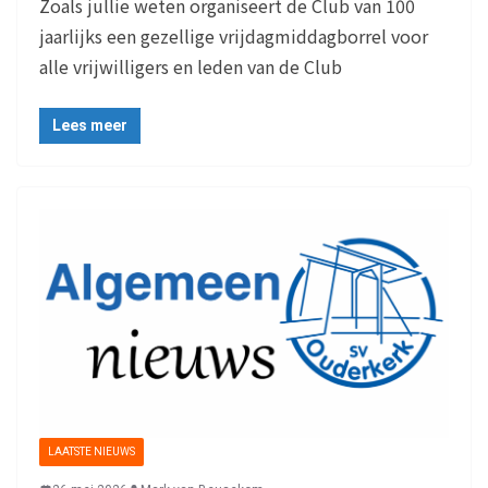
Zoals jullie weten organiseert de Club van 100
jaarlijks een gezellige vrijdagmiddagborrel voor
alle vrijwilligers en leden van de Club
Lees meer
LAATSTE NIEUWS