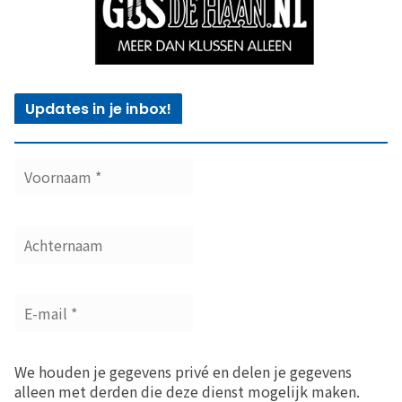
Updates in je inbox!
We houden je gegevens privé en delen je gegevens
alleen met derden die deze dienst mogelijk maken.