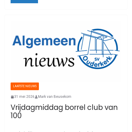
LAATSTE NIEUWS
31 mei 2026
Mark van Beusekom
Vrijdagmiddag borrel club van
100