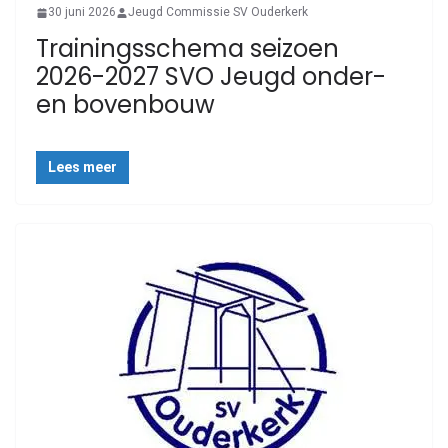
30 juni 2026
Jeugd Commissie SV Ouderkerk
Trainingsschema seizoen
2026-2027 SVO Jeugd onder-
en bovenbouw
Lees meer