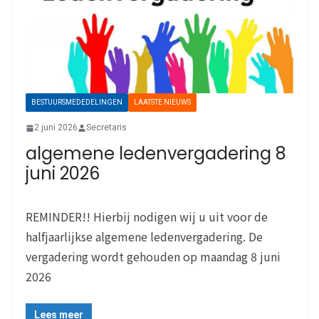
BESTUURSMEDEDELINGEN
LAATSTE NIEUWS
2 juni 2026
Secretaris
algemene ledenvergadering 8
juni 2026
REMINDER!! Hierbij nodigen wij u uit voor de
halfjaarlijkse algemene ledenvergadering. De
vergadering wordt gehouden op maandag 8 juni
2026
Lees meer