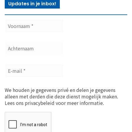
Updates in je inbox!
We houden je gegevens privé en delen je gegevens
alleen met derden die deze dienst mogelijk maken.
Lees ons privacybeleid voor meer informatie.