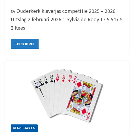
sv Ouderkerk klaverjas competitie 2025 – 2026
Uitslag 2 februari 2026 1 Sylvia de Rooy 17 5.547 5
2 Kees
Lees meer
KLAVERJASSEN