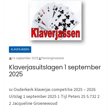
KLAVERJASSEN
16 september 2025
Penningmeester
Klaverjasuitslagen 1 september
2025
sv Ouderkerk klaverjas competitie 2025 – 2026
Uitslag 1 september 2025 1 Tijl Peters 25 5.732 2
2 Jacqueline Groenewoud