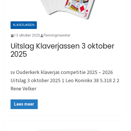
KLAVERJASSEN
13 oktober 2025
Penningmeester
Uitslag Klaverjassen 3 oktober
2025
sv Ouderkerk klaverjas competitie 2025 – 2026
Uitslag 3 oktober 2025 1 Leo Koninkx 38 5.318 2 2
Rene Velker
Lees meer