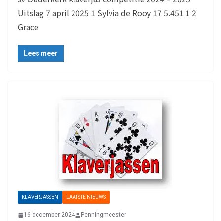
Uitslag 7 april 2025 1 Sylvia de Rooy 17 5.451 1 2
Grace
Lees meer
KLAVERJASSEN
LAATSTE NIEUWS
16 december 2024
Penningmeester