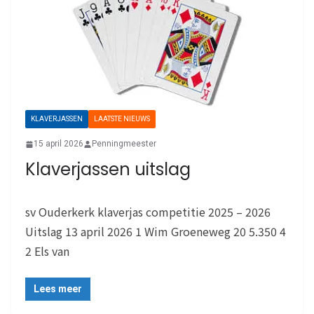
KLAVERJASSEN
LAATSTE NIEUWS
15 april 2026
Penningmeester
Klaverjassen uitslag
sv Ouderkerk klaverjas competitie 2025 – 2026
Uitslag 13 april 2026 1 Wim Groeneweg 20 5.350 4
2 Els van
Lees meer