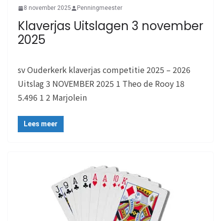
8 november 2025
Penningmeester
Klaverjas Uitslagen 3 november
2025
sv Ouderkerk klaverjas competitie 2025 – 2026
Uitslag 3 NOVEMBER 2025 1 Theo de Rooy 18
5.496 1 2 Marjolein
Lees meer