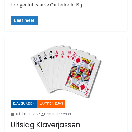
bridgeclub van sv Ouderkerk. Bij
Lees meer
KLAVERJASSEN
LAATSTE NIEUWS
10 februari 2026
Penningmeester
Uitslag Klaverjassen