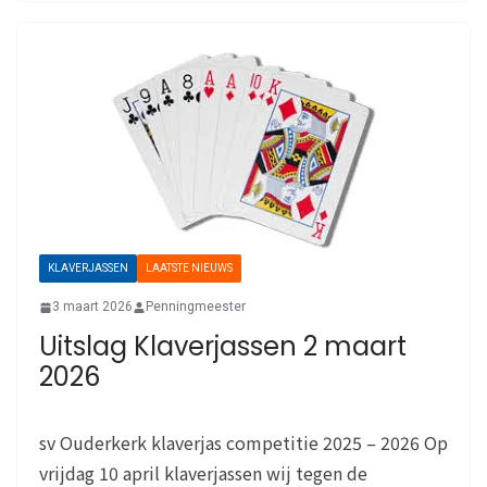
KLAVERJASSEN
LAATSTE NIEUWS
3 maart 2026
Penningmeester
Uitslag Klaverjassen 2 maart
2026
sv Ouderkerk klaverjas competitie 2025 – 2026 Op
vrijdag 10 april klaverjassen wij tegen de