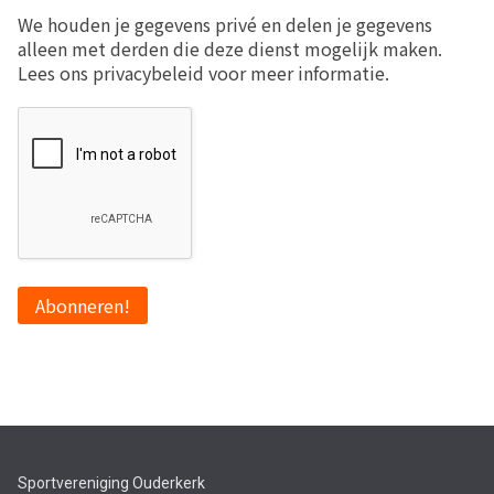
We houden je gegevens privé en delen je gegevens
alleen met derden die deze dienst mogelijk maken.
Lees ons privacybeleid voor meer informatie.
Sportvereniging Ouderkerk