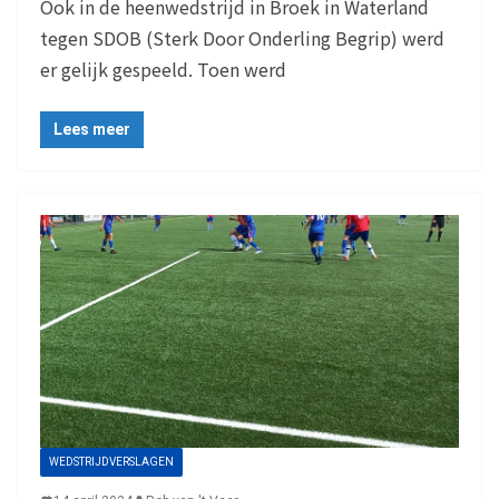
Ook in de heenwedstrijd in Broek in Waterland
tegen SDOB (Sterk Door Onderling Begrip) werd
er gelijk gespeeld. Toen werd
Lees meer
WEDSTRIJDVERSLAGEN