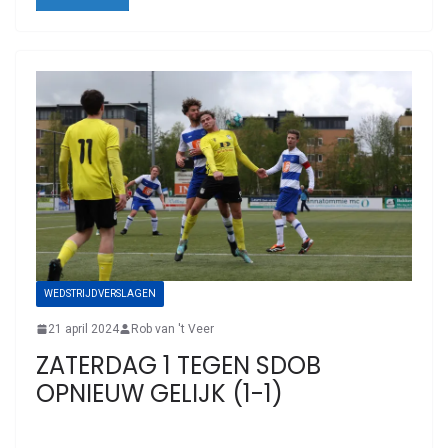
WEDSTRIJDVERSLAGEN
21 april 2024
Rob van 't Veer
ZATERDAG 1 TEGEN SDOB
OPNIEUW GELIJK (1-1)