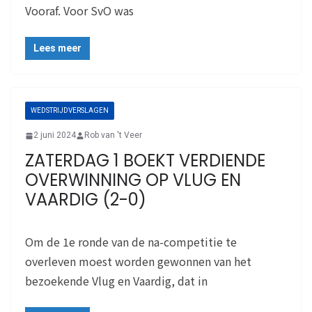
Vooraf. Voor SvO was
Lees meer
WEDSTRIJDVERSLAGEN
2 juni 2024
Rob van 't Veer
ZATERDAG 1 BOEKT VERDIENDE
OVERWINNING OP VLUG EN
VAARDIG (2-0)
Om de 1e ronde van de na-competitie te
overleven moest worden gewonnen van het
bezoekende Vlug en Vaardig, dat in