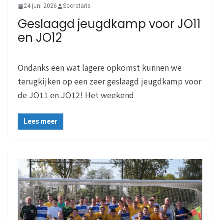
24 juni 2026
Secretaris
Geslaagd jeugdkamp voor JO11
en JO12
Ondanks een wat lagere opkomst kunnen we
terugkijken op een zeer geslaagd jeugdkamp voor
de JO11 en JO12! Het weekend
Lees meer