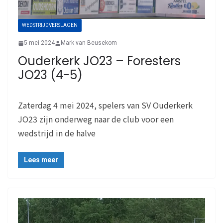
WEDSTRIJDVERSLAGEN
5 mei 2024
Mark van Beusekom
Ouderkerk JO23 – Foresters
JO23 (4-5)
Zaterdag 4 mei 2024, spelers van SV Ouderkerk
JO23 zijn onderweg naar de club voor een
wedstrijd in de halve
Lees meer