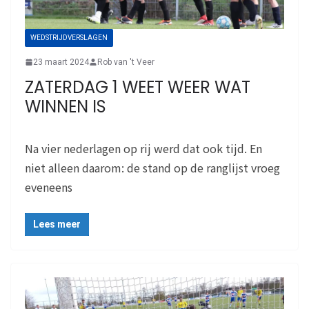
WEDSTRIJDVERSLAGEN
23 maart 2024
Rob van 't Veer
ZATERDAG 1 WEET WEER WAT
WINNEN IS
Na vier nederlagen op rij werd dat ook tijd. En
niet alleen daarom: de stand op de ranglijst vroeg
eveneens
Lees meer