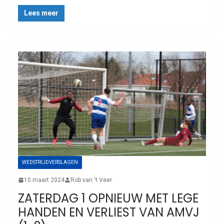
Lees meer
WEDSTRIJDVERSLAGEN
10 maart 2024
Rob van 't Veer
ZATERDAG 1 OPNIEUW MET LEGE
HANDEN EN VERLIEST VAN AMVJ