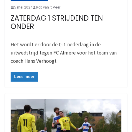
5 mei 2024
Rob van 't Veer
ZATERDAG 1 STRIJDEND TEN
ONDER
Het wordt er door de 0-1 nederlaag in de
uitwedstrijd tegen FC Almere voor het team van
coach Hans Verhoogt
Lees meer