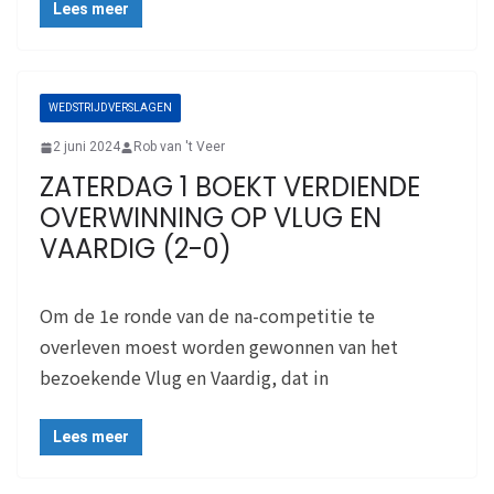
Lees meer
WEDSTRIJDVERSLAGEN
2 juni 2024
Rob van 't Veer
ZATERDAG 1 BOEKT VERDIENDE
OVERWINNING OP VLUG EN
VAARDIG (2-0)
Om de 1e ronde van de na-competitie te
overleven moest worden gewonnen van het
bezoekende Vlug en Vaardig, dat in
Lees meer