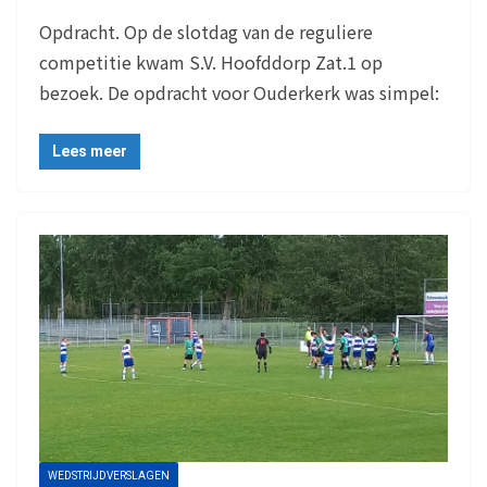
Opdracht. Op de slotdag van de reguliere
competitie kwam S.V. Hoofddorp Zat.1 op
bezoek. De opdracht voor Ouderkerk was simpel:
Lees meer
WEDSTRIJDVERSLAGEN