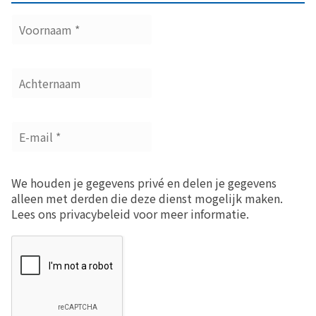
We houden je gegevens privé en delen je gegevens
alleen met derden die deze dienst mogelijk maken.
Lees ons privacybeleid voor meer informatie.