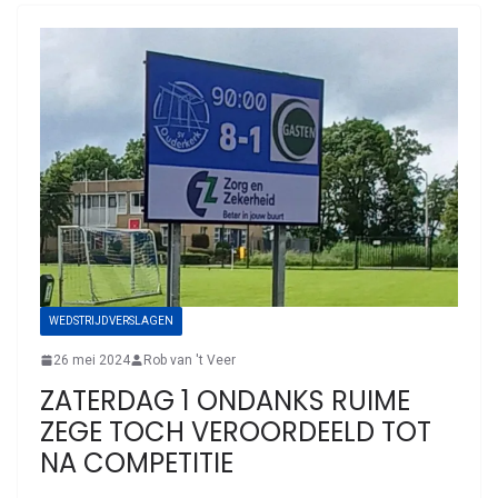
WEDSTRIJDVERSLAGEN
26 mei 2024
Rob van 't Veer
ZATERDAG 1 ONDANKS RUIME
ZEGE TOCH VEROORDEELD TOT
NA COMPETITIE