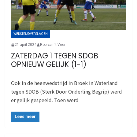
WEDSTRIJDVERSLAGEN
21 april 2024
Rob van 't Veer
ZATERDAG 1 TEGEN SDOB
OPNIEUW GELIJK (1-1)
Ook in de heenwedstrijd in Broek in Waterland
tegen SDOB (Sterk Door Onderling Begrip) werd
er gelijk gespeeld. Toen werd
Lees meer