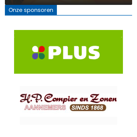
Onze sponsoren