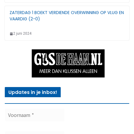
ZATERDAG 1 BOEKT VERDIENDE OVERWINNING OP VLUG EN
VAARDIG (2-0)
2 juni 2024
Updates in je inbox!