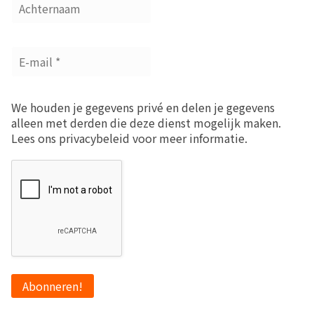
We houden je gegevens privé en delen je gegevens
alleen met derden die deze dienst mogelijk maken.
Lees ons privacybeleid voor meer informatie.