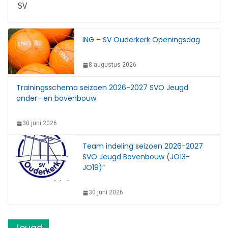
SV
ING – SV Ouderkerk Openingsdag
8 augustus 2026
Trainingsschema seizoen 2026-2027 SVO Jeugd
onder- en bovenbouw
30 juni 2026
Team indeling seizoen 2026-2027
SVO Jeugd Bovenbouw (JO13-
JO19)”
30 juni 2026
Jeugd