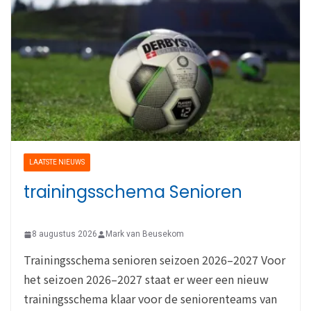
LAATSTE NIEUWS
trainingsschema Senioren
8 augustus 2026
Mark van Beusekom
Trainingsschema senioren seizoen 2026–2027 Voor
het seizoen 2026–2027 staat er weer een nieuw
trainingsschema klaar voor de seniorenteams van