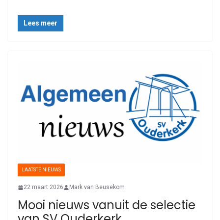
Lees meer
LAATSTE NIEUWS
22 maart 2026
Mark van Beusekom
Mooi nieuws vanuit de selectie
van SV Ouderkerk