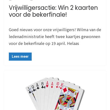
Vrijwilligersactie: Win 2 kaarten
voor de bekerfinale!
Goed nieuws voor onze vrijwilligers! Wilma van de
ledenadministratie heeft twee kaartjes gewonnen
voor de bekerfinale op 19 april. Helaas
Lees meer