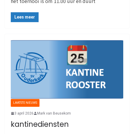
het toernooi is om 11.00 uur en duurt
Lees meer
LAATSTE NIEUWS
3 april 2026
Mark van Beusekom
kantinediensten