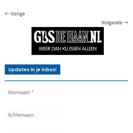
← Vorige
Volgende →
Updates in je inbox!