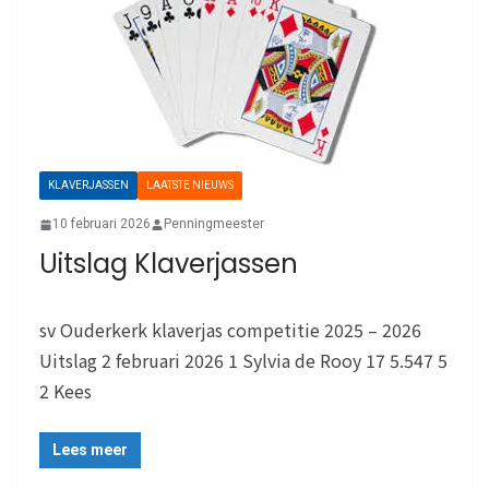
KLAVERJASSEN
LAATSTE NIEUWS
10 februari 2026
Penningmeester
Uitslag Klaverjassen
sv Ouderkerk klaverjas competitie 2025 – 2026
Uitslag 2 februari 2026 1 Sylvia de Rooy 17 5.547 5
2 Kees
Lees meer