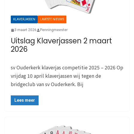
KLAVERJASSEN
LAATSTE NIEUWS
3 maart 2026
Penningmeester
Uitslag Klaverjassen 2 maart
2026
sv Ouderkerk klaverjas competitie 2025 – 2026 Op
vrijdag 10 april klaverjassen wij tegen de
bridgeclub van sv Ouderkerk. Bij
Lees meer