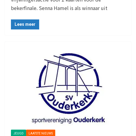
bekerfinale. Senna Hamel is als winnaar uit
Lees meer
JEUGD
LAATSTE NIEUWS