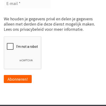
We houden je gegevens privé en delen je gegevens
alleen met derden die deze dienst mogelijk maken.
Lees ons privacybeleid voor meer informatie.