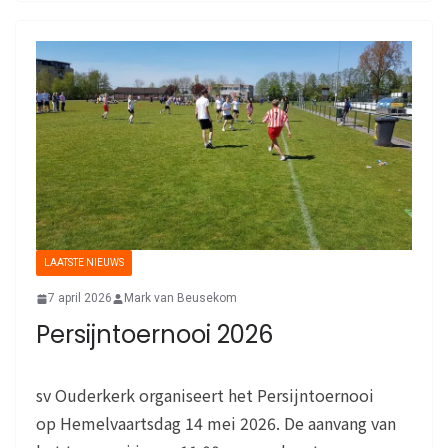
LAATSTE NIEUWS
7 april 2026
Mark van Beusekom
Persijntoernooi 2026
sv Ouderkerk organiseert het Persijntoernooi
op Hemelvaartsdag 14 mei 2026. De aanvang van