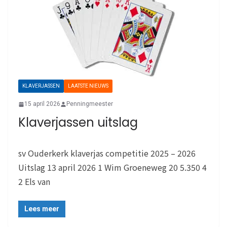
KLAVERJASSEN
LAATSTE NIEUWS
15 april 2026
Penningmeester
Klaverjassen uitslag
sv Ouderkerk klaverjas competitie 2025 – 2026
Uitslag 13 april 2026 1 Wim Groeneweg 20 5.350 4
2 Els van
Lees meer