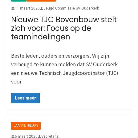
11 maart 2026
Jeugd Commissie SV Ouderkerk
Nieuwe TJC Bovenbouw stelt
zich voor: Focus op de
teamindelingen
Beste leden, ouders en verzorgers, Wij zijn
verheugd te kunnen melden dat SV Ouderkerk
een nieuwe Technisch Jeugdcoördinator (TJC)
voor
Lees meer
LAATSTE NIEUWS
6 maart 2026
Secretaris