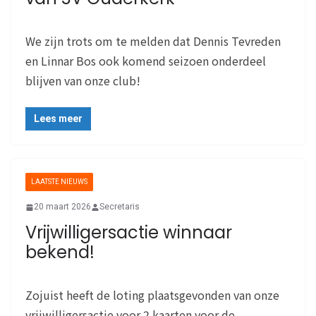
We zijn trots om te melden dat Dennis Tevreden
en Linnar Bos ook komend seizoen onderdeel
blijven van onze club!
Lees meer
LAATSTE NIEUWS
20 maart 2026
Secretaris
Vrijwilligersactie winnaar
bekend!
Zojuist heeft de loting plaatsgevonden van onze
vrijwilligersactie voor 2 kaarten voor de