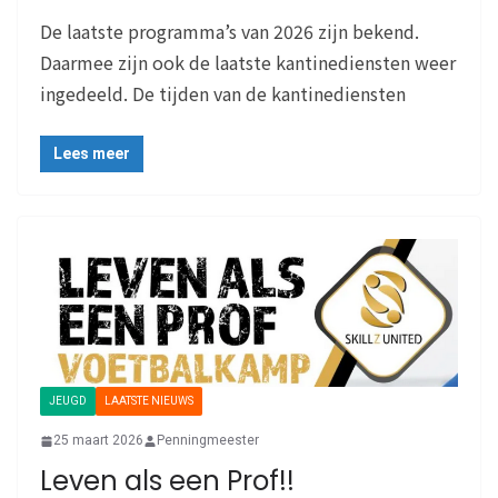
De laatste programma’s van 2026 zijn bekend.
Daarmee zijn ook de laatste kantinediensten weer
ingedeeld. De tijden van de kantinediensten
Lees meer
JEUGD
LAATSTE NIEUWS
25 maart 2026
Penningmeester
Leven als een Prof!!