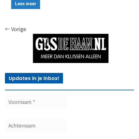
Lees meer
← Vorige
Updates in je inbox!