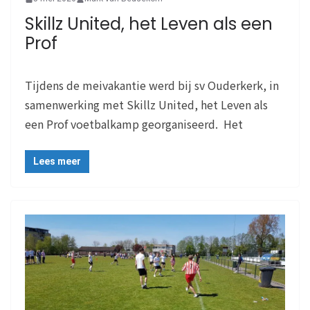
Skillz United, het Leven als een
Prof
Tijdens de meivakantie werd bij sv Ouderkerk, in
samenwerking met Skillz United, het Leven als
een Prof voetbalkamp georganiseerd. Het
Lees meer