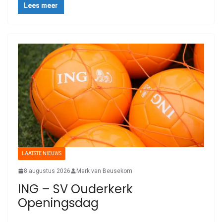
Lees meer
LAATSTE NIEUWS
8 augustus 2026
Mark van Beusekom
ING – SV Ouderkerk
Openingsdag