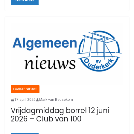
LAATSTE NIEUWS
17 april 2026
Mark van Beusekom
Vrijdagmiddag borrel 12 juni
2026 – Club van 100