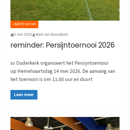
LAATSTE NIEUWS
5 mei 2026
Mark van Beusekom
reminder: Persijntoernooi 2026
sv Ouderkerk organiseert het Persijntoernooi
op Hemelvaartsdag 14 mei 2026. De aanvang van
het toernooi is om 11.00 uur en duurt
Lees meer