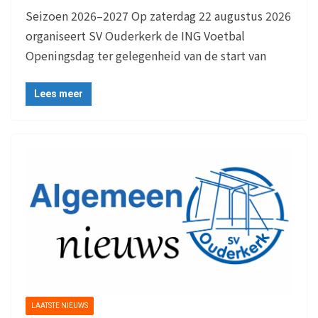
Seizoen 2026–2027 Op zaterdag 22 augustus 2026
organiseert SV Ouderkerk de ING Voetbal
Openingsdag ter gelegenheid van de start van
Lees meer
LAATSTE NIEUWS