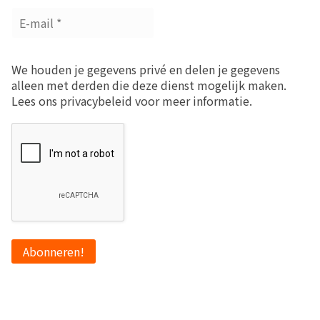
We houden je gegevens privé en delen je gegevens
alleen met derden die deze dienst mogelijk maken.
Lees ons privacybeleid voor meer informatie.