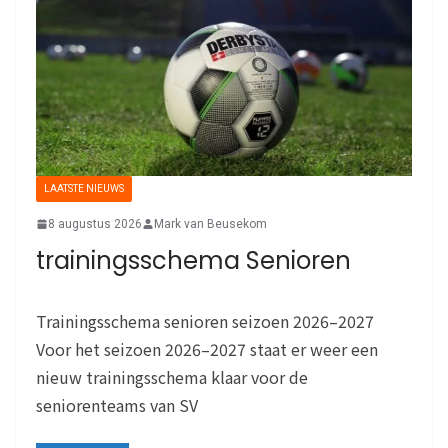
LAATSTE NIEUWS
8 augustus 2026
Mark van Beusekom
trainingsschema Senioren
Trainingsschema senioren seizoen 2026–2027
Voor het seizoen 2026–2027 staat er weer een
nieuw trainingsschema klaar voor de
seniorenteams van SV