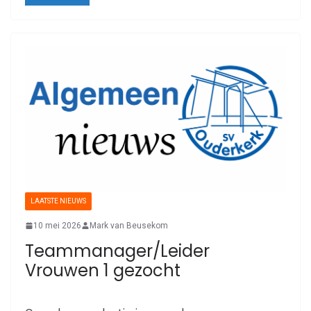
LAATSTE NIEUWS
10 mei 2026
Mark van Beusekom
Teammanager/Leider
Vrouwen 1 gezocht