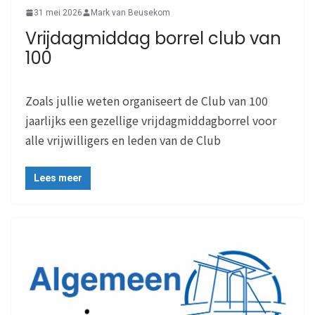
31 mei 2026
Mark van Beusekom
Vrijdagmiddag borrel club van
100
Zoals jullie weten organiseert de Club van 100
jaarlijks een gezellige vrijdagmiddagborrel voor
alle vrijwilligers en leden van de Club
Lees meer