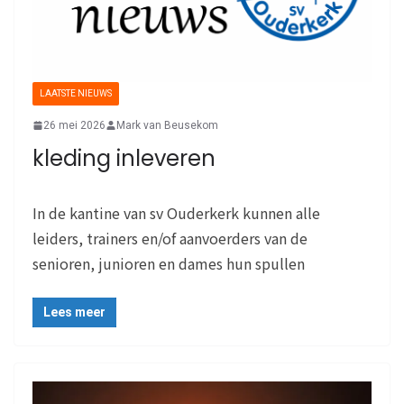
LAATSTE NIEUWS
26 mei 2026
Mark van Beusekom
kleding inleveren
In de kantine van sv Ouderkerk kunnen alle
leiders, trainers en/of aanvoerders van de
senioren, junioren en dames hun spullen
Lees meer