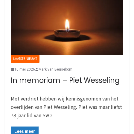
LAATSTE NIEUWS
10 mei 2026
Mark van Beusekom
In memoriam – Piet Wesseling
Met verdriet hebben wij kennisgenomen van het
overlijden van Piet Wesseling. Piet was maar liefst
78 jaar lid van SVO
Lees meer