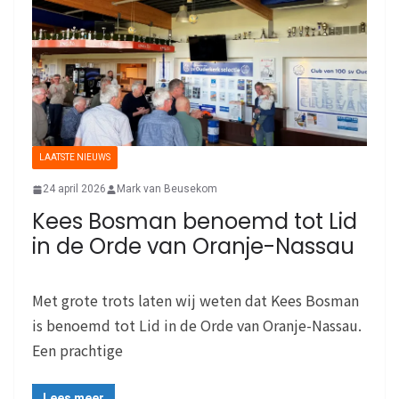
LAATSTE NIEUWS
24 april 2026
Mark van Beusekom
Kees Bosman benoemd tot Lid
in de Orde van Oranje-Nassau
Met grote trots laten wij weten dat Kees Bosman
is benoemd tot Lid in de Orde van Oranje-Nassau.
Een prachtige
Lees meer