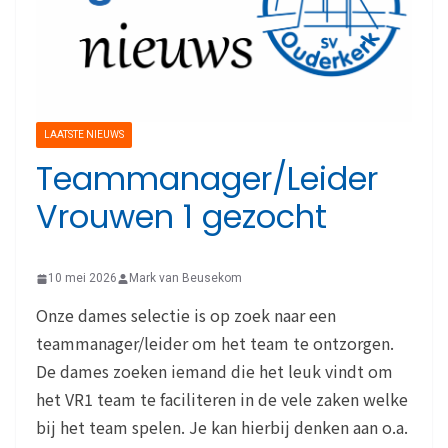
LAATSTE NIEUWS
Teammanager/Leider
Vrouwen 1 gezocht
10 mei 2026
Mark van Beusekom
Onze dames selectie is op zoek naar een
teammanager/leider om het team te ontzorgen.
De dames zoeken iemand die het leuk vindt om
het VR1 team te faciliteren in de vele zaken welke
bij het team spelen. Je kan hierbij denken aan o.a.