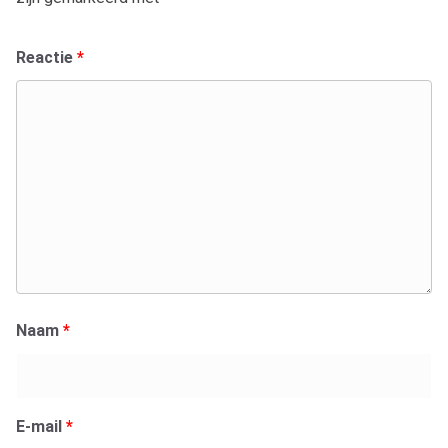
Reactie
*
Naam
*
E-mail
*