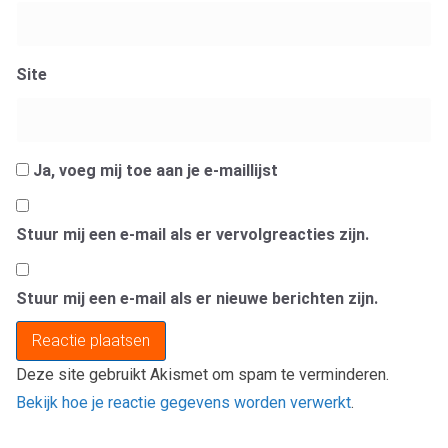
Site
Ja, voeg mij toe aan je e-maillijst
Stuur mij een e-mail als er vervolgreacties zijn.
Stuur mij een e-mail als er nieuwe berichten zijn.
Deze site gebruikt Akismet om spam te verminderen.
Bekijk hoe je reactie gegevens worden verwerkt
.