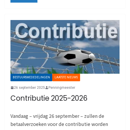
BESTUURSMEDEDELINGEN
LAATSTE NIEUWS
26 september 2025
Penningmeester
Contributie 2025-2026
Vandaag – vrijdag 26 september – zullen de
betaalverzoeken voor de contributie worden