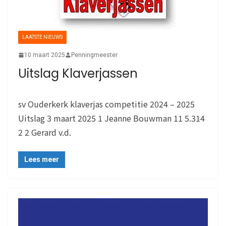
LAATSTE NIEUWS
10 maart 2025
Penningmeester
Uitslag Klaverjassen
sv Ouderkerk klaverjas competitie 2024 – 2025
Uitslag 3 maart 2025 1 Jeanne Bouwman 11 5.314
2 2 Gerard v.d.
Lees meer