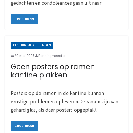
gedachten en condoleances gaan uit naar
Lees meer
BESTUURSMEDEDELINGEN
20 mei 2025
Penningmeester
Geen posters op ramen
kantine plakken.
Posters op de ramen in de kantine kunnen
ernstige problemen opleveren.De ramen zijn van
gehard glas, als daar posters opgeplakt
Lees meer