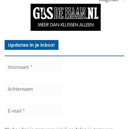
Updates in je inbox!