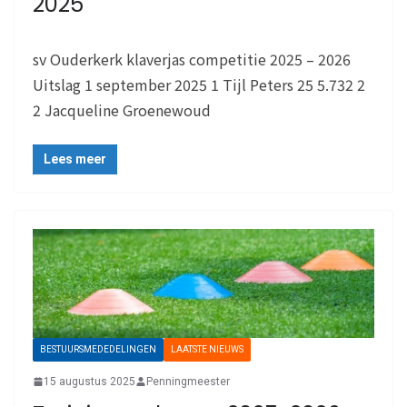
2025
sv Ouderkerk klaverjas competitie 2025 – 2026
Uitslag 1 september 2025 1 Tijl Peters 25 5.732 2
2 Jacqueline Groenewoud
Lees meer
BESTUURSMEDEDELINGEN
LAATSTE NIEUWS
15 augustus 2025
Penningmeester