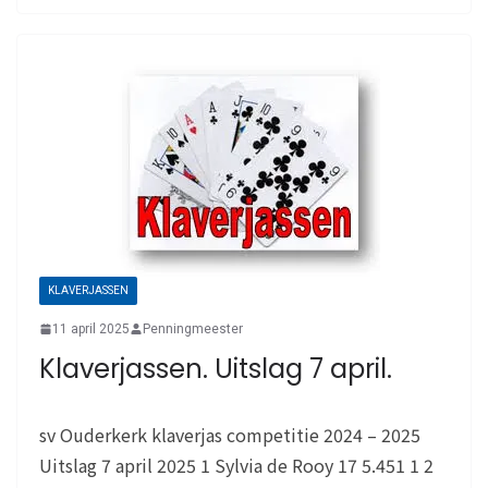
KLAVERJASSEN
11 april 2025
Penningmeester
Klaverjassen. Uitslag 7 april.
sv Ouderkerk klaverjas competitie 2024 – 2025
Uitslag 7 april 2025 1 Sylvia de Rooy 17 5.451 1 2