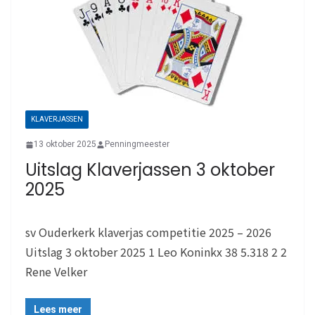
KLAVERJASSEN
13 oktober 2025
Penningmeester
Uitslag Klaverjassen 3 oktober
2025
sv Ouderkerk klaverjas competitie 2025 – 2026
Uitslag 3 oktober 2025 1 Leo Koninkx 38 5.318 2 2
Rene Velker
Lees meer