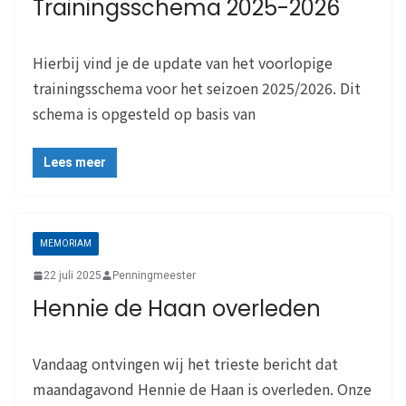
Trainingsschema 2025-2026
Hierbij vind je de update van het voorlopige
trainingsschema voor het seizoen 2025/2026. Dit
schema is opgesteld op basis van
Lees meer
MEMORIAM
22 juli 2025
Penningmeester
Hennie de Haan overleden
Vandaag ontvingen wij het trieste bericht dat
maandagavond Hennie de Haan is overleden. Onze