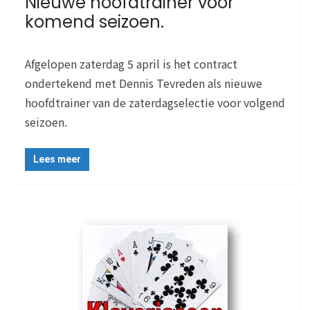
Nieuwe hoofdtrainer voor
komend seizoen.
Afgelopen zaterdag 5 april is het contract
ondertekend met Dennis Tevreden als nieuwe
hoofdtrainer van de zaterdagselectie voor volgend
seizoen.
Lees meer