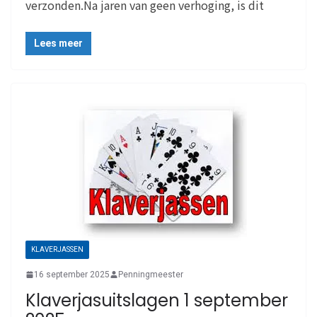
verzonden.Na jaren van geen verhoging, is dit
Lees meer
KLAVERJASSEN
16 september 2025
Penningmeester
Klaverjasuitslagen 1 september