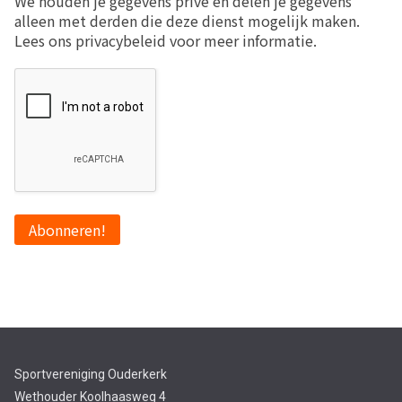
We houden je gegevens privé en delen je gegevens
alleen met derden die deze dienst mogelijk maken.
Lees ons privacybeleid voor meer informatie.
Sportvereniging Ouderkerk
Wethouder Koolhaasweg 4