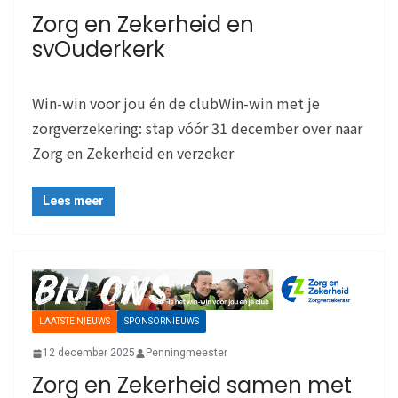
Zorg en Zekerheid en
svOuderkerk
Win-win voor jou én de clubWin-win met je
zorgverzekering: stap vóór 31 december over naar
Zorg en Zekerheid en verzeker
Lees meer
LAATSTE NIEUWS
SPONSORNIEUWS
12 december 2025
Penningmeester
Zorg en Zekerheid samen met