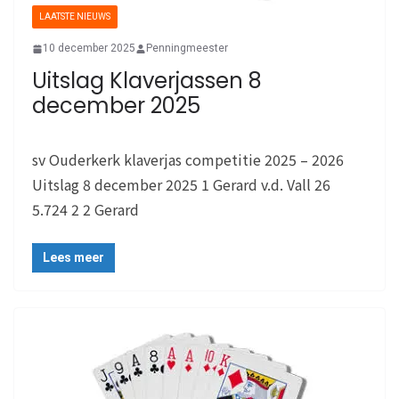
LAATSTE NIEUWS
10 december 2025
Penningmeester
Uitslag Klaverjassen 8
december 2025
sv Ouderkerk klaverjas competitie 2025 – 2026
Uitslag 8 december 2025 1 Gerard v.d. Vall 26
5.724 2 2 Gerard
Lees meer