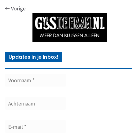
← Vorige
Updates in je inbox!