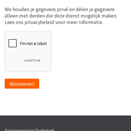
We houden je gegevens privé en delen je gegevens
alleen met derden die deze dienst mogelijk maken.
Lees ons privacybeleid voor meer informatie.
Sportvereniging Ouderkerk