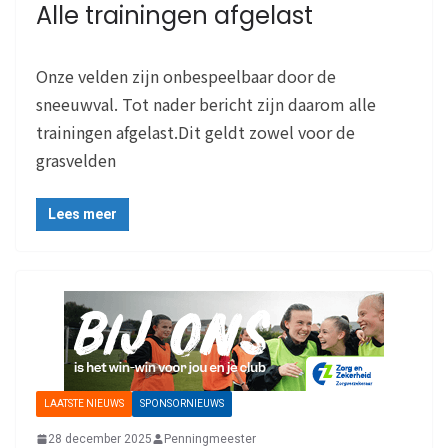
Alle trainingen afgelast
Onze velden zijn onbespeelbaar door de
sneeuwval. Tot nader bericht zijn daarom alle
trainingen afgelast.Dit geldt zowel voor de
grasvelden
Lees meer
LAATSTE NIEUWS
SPONSORNIEUWS
28 december 2025
Penningmeester