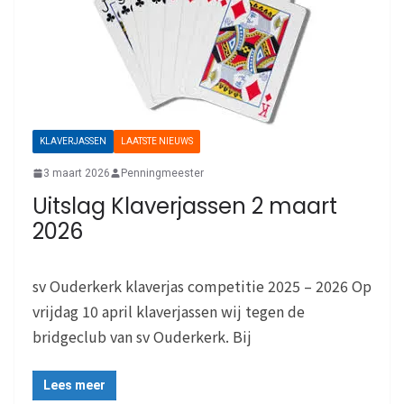
KLAVERJASSEN
LAATSTE NIEUWS
3 maart 2026
Penningmeester
Uitslag Klaverjassen 2 maart
2026
sv Ouderkerk klaverjas competitie 2025 – 2026 Op
vrijdag 10 april klaverjassen wij tegen de
bridgeclub van sv Ouderkerk. Bij
Lees meer