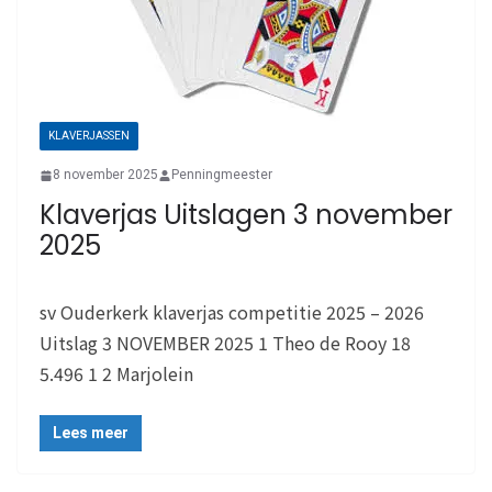
KLAVERJASSEN
8 november 2025
Penningmeester
Klaverjas Uitslagen 3 november
2025
sv Ouderkerk klaverjas competitie 2025 – 2026
Uitslag 3 NOVEMBER 2025 1 Theo de Rooy 18
5.496 1 2 Marjolein
Lees meer