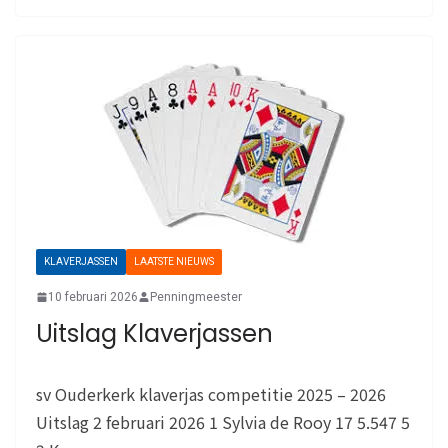
KLAVERJASSEN
LAATSTE NIEUWS
10 februari 2026
Penningmeester
Uitslag Klaverjassen
sv Ouderkerk klaverjas competitie 2025 – 2026
Uitslag 2 februari 2026 1 Sylvia de Rooy 17 5.547 5