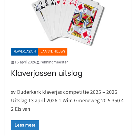
KLAVERJASSEN
LAATSTE NIEUWS
15 april 2026
Penningmeester
Klaverjassen uitslag
sv Ouderkerk klaverjas competitie 2025 – 2026
Uitslag 13 april 2026 1 Wim Groeneweg 20 5.350 4
2 Els van
Lees meer