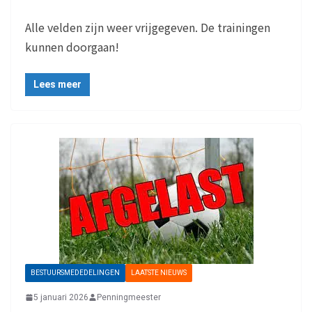
Alle velden zijn weer vrijgegeven. De trainingen
kunnen doorgaan!
Lees meer
BESTUURSMEDEDELINGEN
LAATSTE NIEUWS
5 januari 2026
Penningmeester