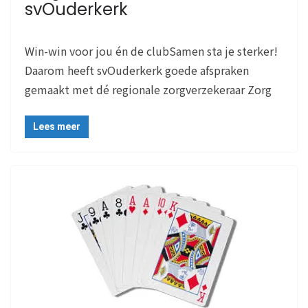
svOuderkerk
Win-win voor jou én de clubSamen sta je sterker!
Daarom heeft svOuderkerk goede afspraken
gemaakt met dé regionale zorgverzekeraar Zorg
Lees meer