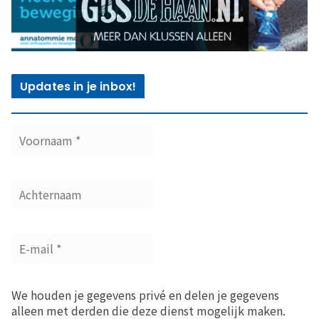
Updates in je inbox!
We houden je gegevens privé en delen je gegevens
alleen met derden die deze dienst mogelijk maken.