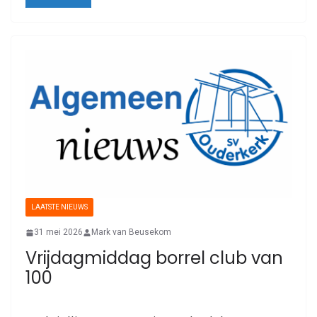
LAATSTE NIEUWS
31 mei 2026
Mark van Beusekom
Vrijdagmiddag borrel club van
100