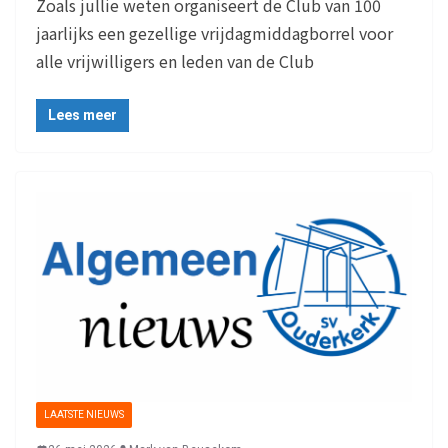
Zoals jullie weten organiseert de Club van 100
jaarlijks een gezellige vrijdagmiddagborrel voor
alle vrijwilligers en leden van de Club
Lees meer
LAATSTE NIEUWS