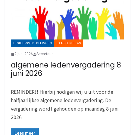
BESTUURSMEDEDELINGEN
LAATSTE NIEUWS
2 juni 2026
Secretaris
algemene ledenvergadering 8
juni 2026
REMINDER!! Hierbij nodigen wij u uit voor de
halfjaarlijkse algemene ledenvergadering. De
vergadering wordt gehouden op maandag 8 juni
2026
Lees meer