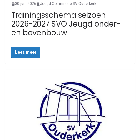
30 juni 2026
Jeugd Commissie SV Ouderkerk
Trainingsschema seizoen
2026-2027 SVO Jeugd onder-
en bovenbouw
Lees meer