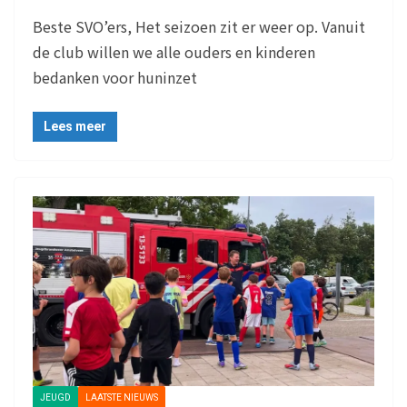
Beste SVO’ers, Het seizoen zit er weer op. Vanuit
de club willen we alle ouders en kinderen
bedanken voor huninzet
Lees meer
JEUGD
LAATSTE NIEUWS