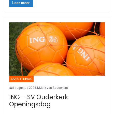
Lees meer
LAATSTE NIEUWS
8 augustus 2026
Mark van Beusekom
ING – SV Ouderkerk
Openingsdag