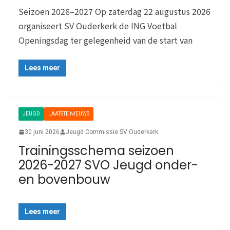
Seizoen 2026–2027 Op zaterdag 22 augustus 2026
organiseert SV Ouderkerk de ING Voetbal
Openingsdag ter gelegenheid van de start van
Lees meer
JEUGD
LAATSTE NIEUWS
30 juni 2026
Jeugd Commissie SV Ouderkerk
Trainingsschema seizoen
2026-2027 SVO Jeugd onder-
en bovenbouw
Lees meer