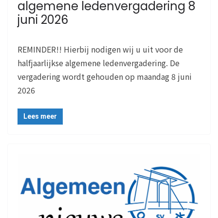
algemene ledenvergadering 8
juni 2026
REMINDER!! Hierbij nodigen wij u uit voor de
halfjaarlijkse algemene ledenvergadering. De
vergadering wordt gehouden op maandag 8 juni
2026
Lees meer