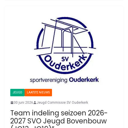
JEUGD
LAATSTE NIEUWS
30 juni 2026
Jeugd Commissie SV Ouderkerk
Team indeling seizoen 2026-
2027 SVO Jeugd Bovenbouw