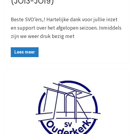
(JO13-JO19)”
Beste SVO’ers,! Hartelijke dank voor jullie inzet
en support over het afgelopen seizoen. Inmiddels
zijn we weer druk bezig met
Lees meer