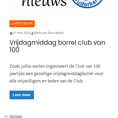
LAATSTE NIEUWS
31 mei 2026
Mark van Beusekom
Vrijdagmiddag borrel club van
100
Zoals jullie weten organiseert de Club van 100
jaarlijks een gezellige vrijdagmiddagborrel voor
alle vrijwilligers en leden van de Club
Lees meer
← Vorige