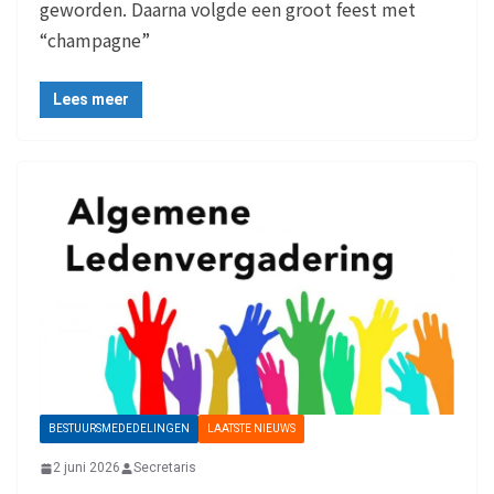
geworden. Daarna volgde een groot feest met
“champagne”
Lees meer
BESTUURSMEDEDELINGEN
LAATSTE NIEUWS
2 juni 2026
Secretaris