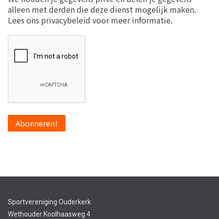
alleen met derden die deze dienst mogelijk maken.
Lees ons privacybeleid voor meer informatie.
Sportvereniging Ouderkerk
Wethouder Koolhaasweg 4