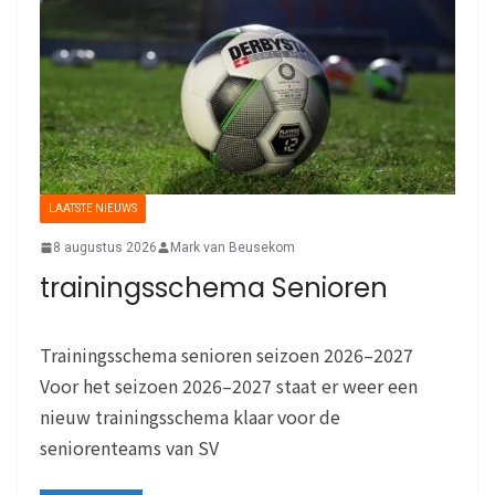
LAATSTE NIEUWS
8 augustus 2026
Mark van Beusekom
trainingsschema Senioren
Trainingsschema senioren seizoen 2026–2027
Voor het seizoen 2026–2027 staat er weer een
nieuw trainingsschema klaar voor de
seniorenteams van SV