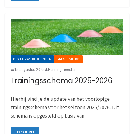
BESTUURSMEDEDELINGEN
LAATSTE NIEUWS
15 augustus 2025
Penningmeester
Trainingsschema 2025-2026
Hierbij vind je de update van het voorlopige
trainingsschema voor het seizoen 2025/2026. Dit
schema is opgesteld op basis van
Lees meer