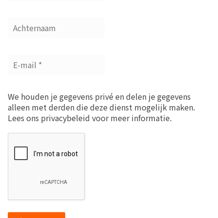
We houden je gegevens privé en delen je gegevens
alleen met derden die deze dienst mogelijk maken.
Lees ons privacybeleid voor meer informatie.