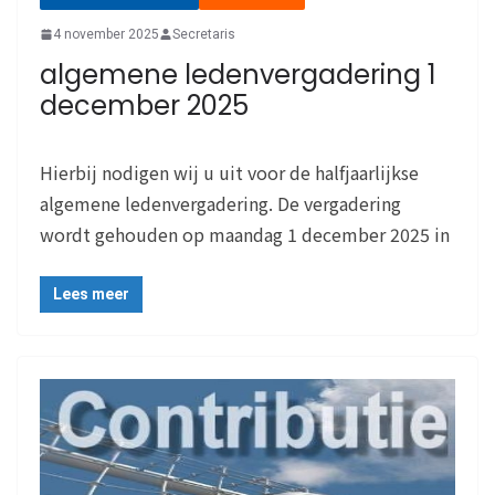
4 november 2025
Secretaris
algemene ledenvergadering 1
december 2025
Hierbij nodigen wij u uit voor de halfjaarlijkse
algemene ledenvergadering. De vergadering
wordt gehouden op maandag 1 december 2025 in
Lees meer