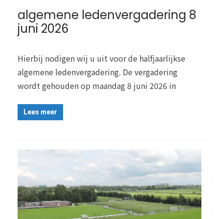
algemene ledenvergadering 8
juni 2026
Hierbij nodigen wij u uit voor de halfjaarlijkse
algemene ledenvergadering. De vergadering
wordt gehouden op maandag 8 juni 2026 in
Lees meer