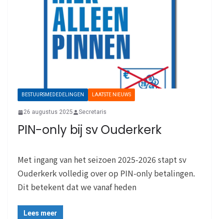
BESTUURSMEDEDELINGEN
LAATSTE NIEUWS
26 augustus 2025
Secretaris
PIN-only bij sv Ouderkerk
Met ingang van het seizoen 2025-2026 stapt sv
Ouderkerk volledig over op PIN-only betalingen.
Dit betekent dat we vanaf heden
Lees meer