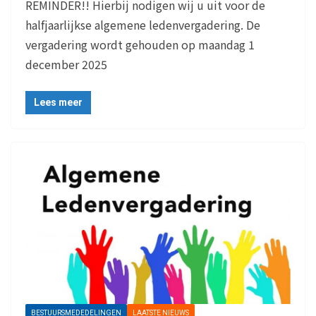
REMINDER!! Hierbij nodigen wij u uit voor de
halfjaarlijkse algemene ledenvergadering. De
vergadering wordt gehouden op maandag 1
december 2025
Lees meer
BESTUURSMEDEDELINGEN
LAATSTE NIEUWS