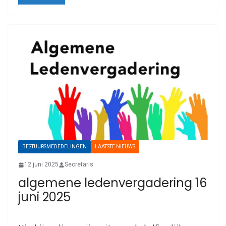
BESTUURSMEDEDELINGEN
LAATSTE NIEUWS
12 juni 2025
Secretaris
algemene ledenvergadering 16
juni 2025