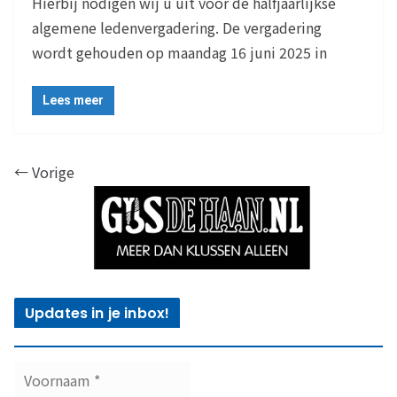
Hierbij nodigen wij u uit voor de halfjaarlijkse
algemene ledenvergadering. De vergadering
wordt gehouden op maandag 16 juni 2025 in
Lees meer
← Vorige
Updates in je inbox!