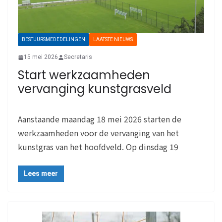
BESTUURSMEDEDELINGEN
LAATSTE NIEUWS
15 mei 2026
Secretaris
Start werkzaamheden
vervanging kunstgrasveld
Aanstaande maandag 18 mei 2026 starten de
werkzaamheden voor de vervanging van het
kunstgras van het hoofdveld. Op dinsdag 19
Lees meer