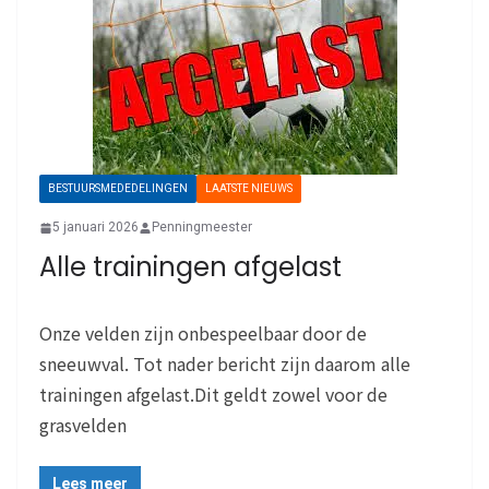
BESTUURSMEDEDELINGEN
LAATSTE NIEUWS
5 januari 2026
Penningmeester
Alle trainingen afgelast
Onze velden zijn onbespeelbaar door de
sneeuwval. Tot nader bericht zijn daarom alle
trainingen afgelast.Dit geldt zowel voor de
grasvelden
Lees meer