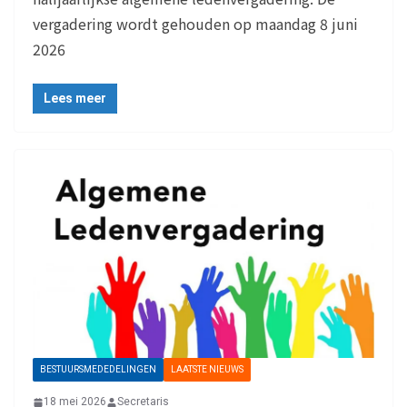
vergadering wordt gehouden op maandag 8 juni
2026
Lees meer
BESTUURSMEDEDELINGEN
LAATSTE NIEUWS
18 mei 2026
Secretaris