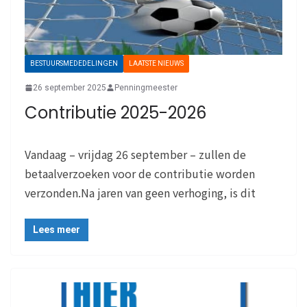
BESTUURSMEDEDELINGEN
LAATSTE NIEUWS
26 september 2025
Penningmeester
Contributie 2025-2026
Vandaag – vrijdag 26 september – zullen de
betaalverzoeken voor de contributie worden
verzonden.Na jaren van geen verhoging, is dit
Lees meer