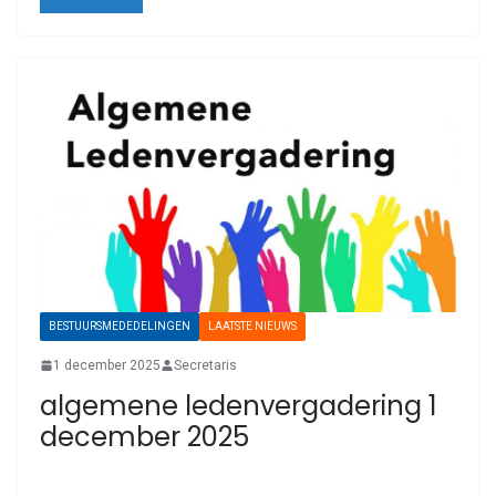
BESTUURSMEDEDELINGEN
LAATSTE NIEUWS
1 december 2025
Secretaris
algemene ledenvergadering 1
december 2025