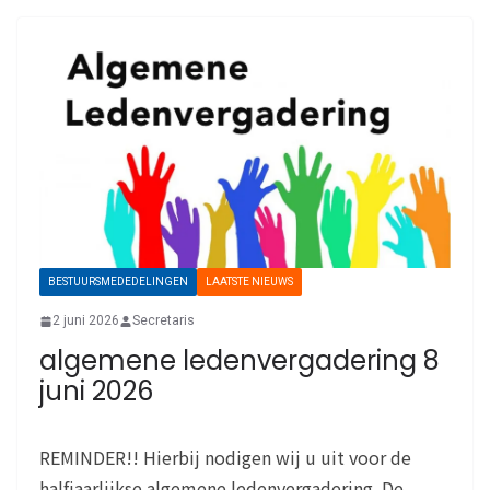
BESTUURSMEDEDELINGEN
LAATSTE NIEUWS
2 juni 2026
Secretaris
algemene ledenvergadering 8
juni 2026
REMINDER!! Hierbij nodigen wij u uit voor de
halfjaarlijkse algemene ledenvergadering. De