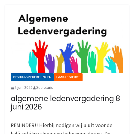
BESTUURSMEDEDELINGEN
LAATSTE NIEUWS
2 juni 2026
Secretaris
algemene ledenvergadering 8
juni 2026
REMINDER!! Hierbij nodigen wij u uit voor de
halfjaarlijkse algemene ledenvergadering. De