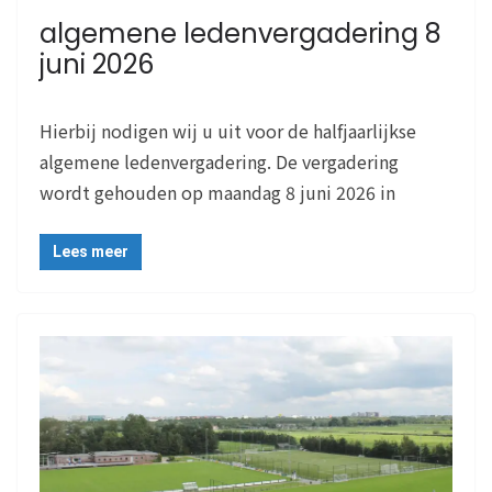
algemene ledenvergadering 8
juni 2026
Hierbij nodigen wij u uit voor de halfjaarlijkse
algemene ledenvergadering. De vergadering
wordt gehouden op maandag 8 juni 2026 in
Lees meer