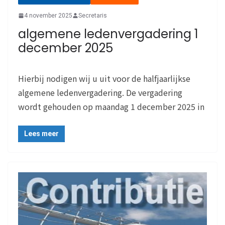
4 november 2025
Secretaris
algemene ledenvergadering 1
december 2025
Hierbij nodigen wij u uit voor de halfjaarlijkse
algemene ledenvergadering. De vergadering
wordt gehouden op maandag 1 december 2025 in
Lees meer