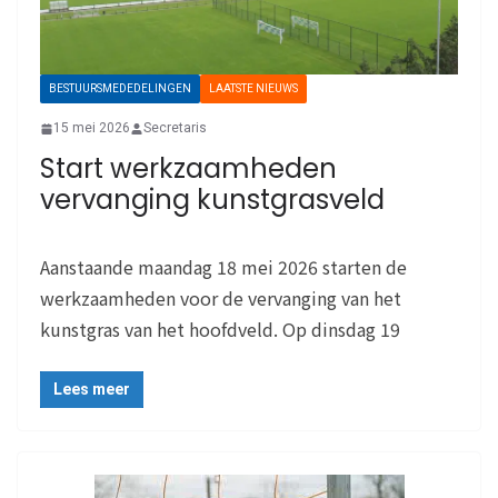
BESTUURSMEDEDELINGEN
LAATSTE NIEUWS
15 mei 2026
Secretaris
Start werkzaamheden
vervanging kunstgrasveld
Aanstaande maandag 18 mei 2026 starten de
werkzaamheden voor de vervanging van het
kunstgras van het hoofdveld. Op dinsdag 19
Lees meer