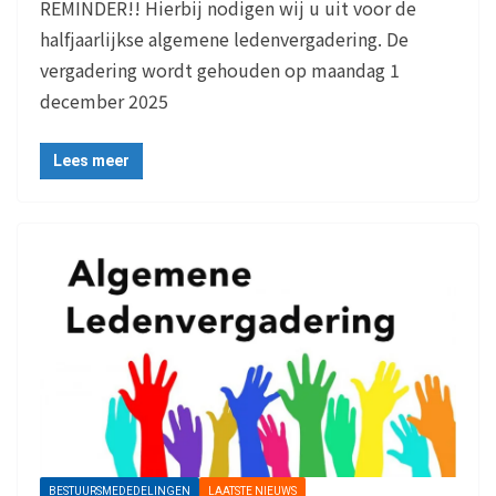
REMINDER!! Hierbij nodigen wij u uit voor de
halfjaarlijkse algemene ledenvergadering. De
vergadering wordt gehouden op maandag 1
december 2025
Lees meer
BESTUURSMEDEDELINGEN
LAATSTE NIEUWS