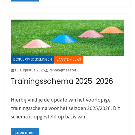
BESTUURSMEDEDELINGEN
LAATSTE NIEUWS
15 augustus 2025
Penningmeester
Trainingsschema 2025-2026
Hierbij vind je de update van het voorlopige
trainingsschema voor het seizoen 2025/2026. Dit
schema is opgesteld op basis van
Lees meer