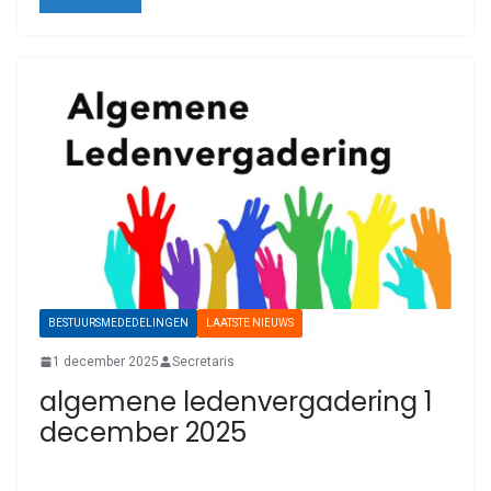
BESTUURSMEDEDELINGEN
LAATSTE NIEUWS
1 december 2025
Secretaris
algemene ledenvergadering 1
december 2025