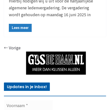
Hierbij nodigen wij u uit voor de halfjaarlijkse
algemene ledenvergadering. De vergadering
wordt gehouden op maandag 16 juni 2025 in
Lees meer
← Vorige
Updates in je inbox!