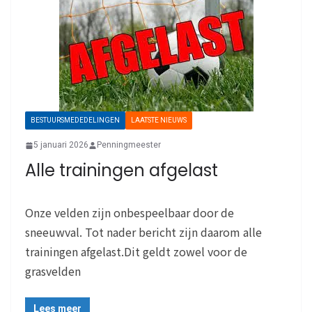
BESTUURSMEDEDELINGEN
LAATSTE NIEUWS
5 januari 2026
Penningmeester
Alle trainingen afgelast
Onze velden zijn onbespeelbaar door de
sneeuwval. Tot nader bericht zijn daarom alle
trainingen afgelast.Dit geldt zowel voor de
grasvelden
Lees meer