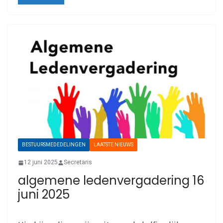
BESTUURSMEDEDELINGEN
LAATSTE NIEUWS
12 juni 2025
Secretaris
algemene ledenvergadering 16
juni 2025