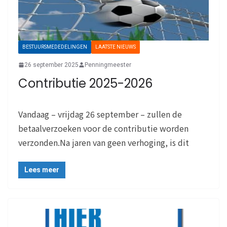
BESTUURSMEDEDELINGEN
LAATSTE NIEUWS
26 september 2025
Penningmeester
Contributie 2025-2026
Vandaag – vrijdag 26 september – zullen de
betaalverzoeken voor de contributie worden
verzonden.Na jaren van geen verhoging, is dit
Lees meer