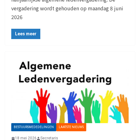
vergadering wordt gehouden op maandag 8 juni
2026
Lees meer
BESTUURSMEDEDELINGEN
LAATSTE NIEUWS
18 mei 2026
Secretaris