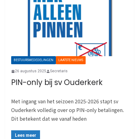
BESTUURSMEDEDELINGEN
LAATSTE NIEUWS
26 augustus 2025
Secretaris
PIN-only bij sv Ouderkerk
Met ingang van het seizoen 2025-2026 stapt sv
Ouderkerk volledig over op PIN-only betalingen.
Dit betekent dat we vanaf heden
Lees meer