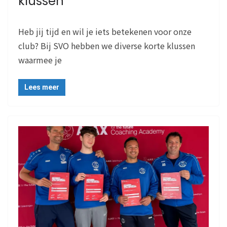
klussen
Heb jij tijd en wil je iets betekenen voor onze
club? Bij SVO hebben we diverse korte klussen
waarmee je
Lees meer