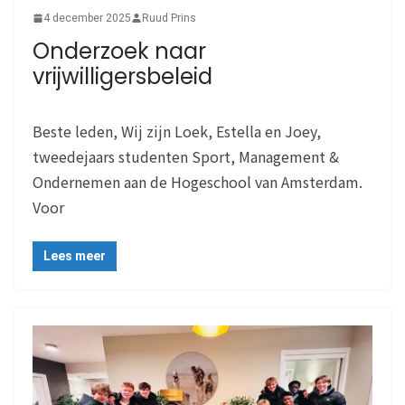
4 december 2025
Ruud Prins
Onderzoek naar
vrijwilligersbeleid
Beste leden, Wij zijn Loek, Estella en Joey,
tweedejaars studenten Sport, Management &
Ondernemen aan de Hogeschool van Amsterdam.
Voor
Lees meer