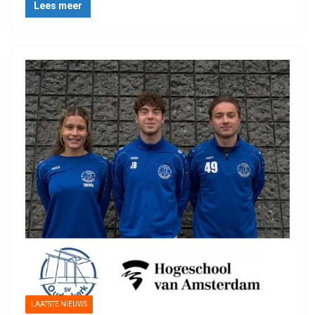
Lees meer
LAATSTE NIEUWS