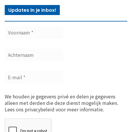
Updates in je inbox!
We houden je gegevens privé en delen je gegevens
alleen met derden die deze dienst mogelijk maken.
Lees ons privacybeleid voor meer informatie.