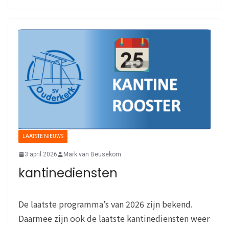
LAATSTE NIEUWS
3 april 2026
Mark van Beusekom
kantinediensten
De laatste programma’s van 2026 zijn bekend.
Daarmee zijn ook de laatste kantinediensten weer