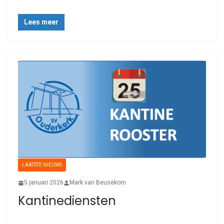
Lees meer
LAATSTE NIEUWS
5 januari 2026
Mark van Beusekom
Kantinediensten