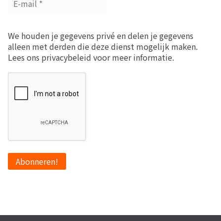
We houden je gegevens privé en delen je gegevens
alleen met derden die deze dienst mogelijk maken.
Lees ons privacybeleid voor meer informatie.