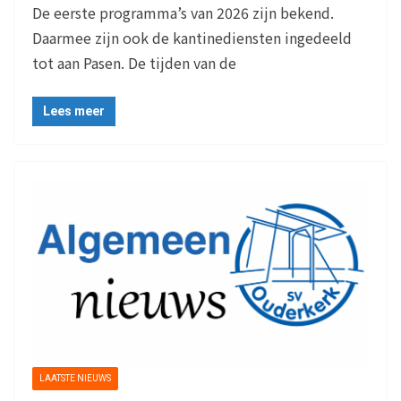
De eerste programma’s van 2026 zijn bekend.
Daarmee zijn ook de kantinediensten ingedeeld
tot aan Pasen. De tijden van de
Lees meer
LAATSTE NIEUWS