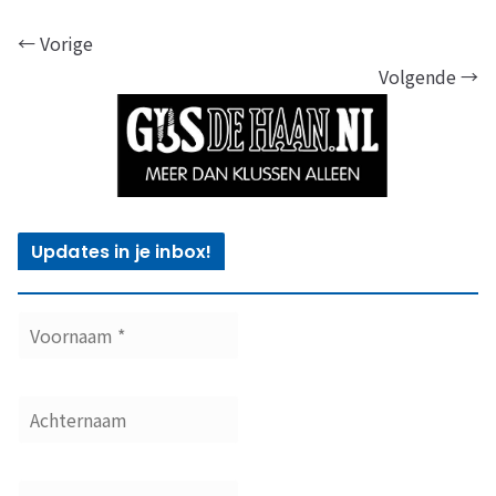
← Vorige
Volgende →
Updates in je inbox!