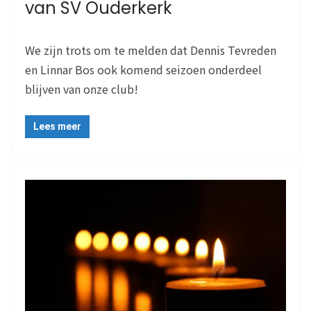
van SV Ouderkerk
We zijn trots om te melden dat Dennis Tevreden
en Linnar Bos ook komend seizoen onderdeel
blijven van onze club!
Lees meer