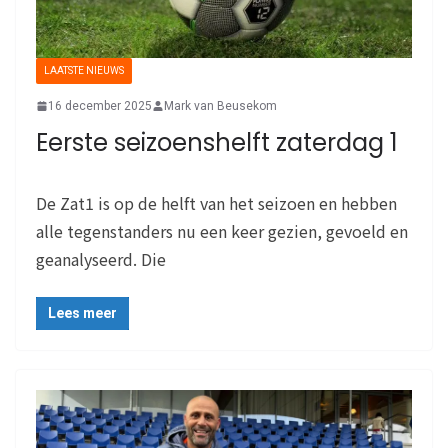
LAATSTE NIEUWS
16 december 2025
Mark van Beusekom
Eerste seizoenshelft zaterdag 1
De Zat1 is op de helft van het seizoen en hebben
alle tegenstanders nu een keer gezien, gevoeld en
geanalyseerd. Die
Lees meer