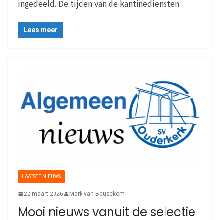
ingedeeld. De tijden van de kantinediensten
Lees meer
LAATSTE NIEUWS
22 maart 2026
Mark van Beusekom
Mooi nieuws vanuit de selectie