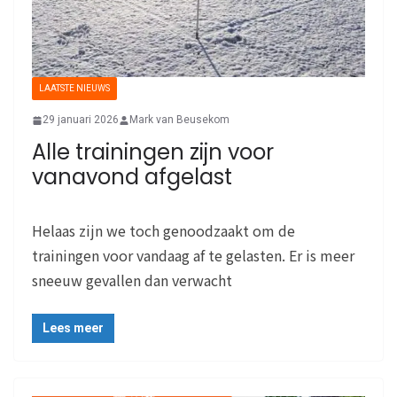
LAATSTE NIEUWS
29 januari 2026
Mark van Beusekom
Alle trainingen zijn voor
vanavond afgelast
Helaas zijn we toch genoodzaakt om de
trainingen voor vandaag af te gelasten. Er is meer
sneeuw gevallen dan verwacht
Lees meer