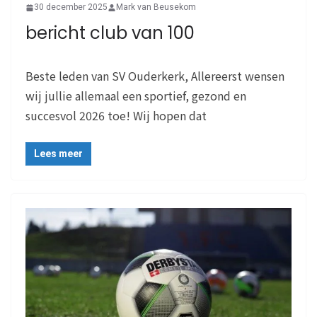
30 december 2025
Mark van Beusekom
bericht club van 100
Beste leden van SV Ouderkerk, Allereerst wensen
wij jullie allemaal een sportief, gezond en
succesvol 2026 toe! Wij hopen dat
Lees meer