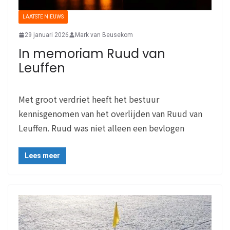
LAATSTE NIEUWS
29 januari 2026
Mark van Beusekom
In memoriam Ruud van
Leuffen
Met groot verdriet heeft het bestuur
kennisgenomen van het overlijden van Ruud van
Leuffen. Ruud was niet alleen een bevlogen
Lees meer