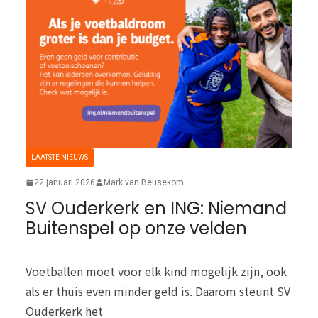
LAATSTE NIEUWS
22 januari 2026
Mark van Beusekom
SV Ouderkerk en ING: Niemand
Buitenspel op onze velden
Voetballen moet voor elk kind mogelijk zijn, ook
als er thuis even minder geld is. Daarom steunt SV
Ouderkerk het