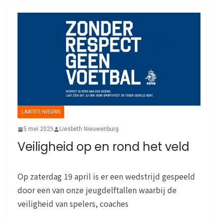
LAATSTE NIEUWS
5 mei 2025
Liesbeth Nieuwenburg
Veiligheid op en rond het veld
Op zaterdag 19 april is er een wedstrijd gespeeld
door een van onze jeugdelftallen waarbij de
veiligheid van spelers, coaches