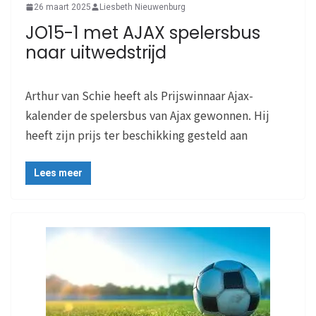
26 maart 2025
Liesbeth Nieuwenburg
JO15-1 met AJAX spelersbus
naar uitwedstrijd
Arthur van Schie heeft als Prijswinnaar Ajax-
kalender de spelersbus van Ajax gewonnen. Hij
heeft zijn prijs ter beschikking gesteld aan
Lees meer