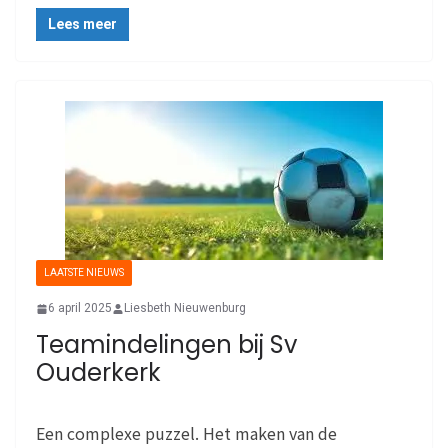
Lees meer
LAATSTE NIEUWS
6 april 2025
Liesbeth Nieuwenburg
Teamindelingen bij Sv
Ouderkerk
Een complexe puzzel. Het maken van de