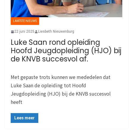
LAATSTE NIEUWS
22 juni 2025
Liesbeth Nieuwenburg
Luke Saan rond opleiding
Hoofd Jeugdopleiding (HJO) bij
de KNVB succesvol af.
Met gepaste trots kunnen we mededelen dat
Luke Saan de opleiding tot Hoofd
Jeugdopleiding (HJO) bij de KNVB succesvol
heeft
Lees meer