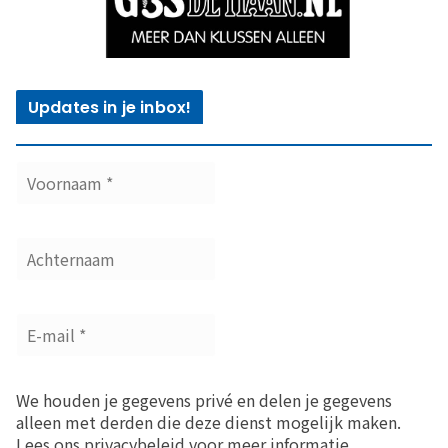
Updates in je inbox!
We houden je gegevens privé en delen je gegevens
alleen met derden die deze dienst mogelijk maken.
Lees ons privacybeleid voor meer informatie.