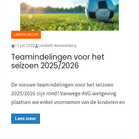
LAATSTE NIEUWS
12 juli 2025
Liesbeth Nieuwenburg
Teamindelingen voor het
seizoen 2025/2026
De nieuwe teamindelingen voor het seizoen
2025/2026 zijn rond! Vanwege AVG wetgeving
plaatsen we enkel voornamen van de kinderen en
Lees meer