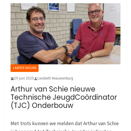
LAATSTE NIEUWS
29 juni 2025
Liesbeth Nieuwenburg
Arthur van Schie nieuwe
Technische JeugdCoördinator
(TJC) Onderbouw
Met trots kunnen we melden dat Arthur van Schie