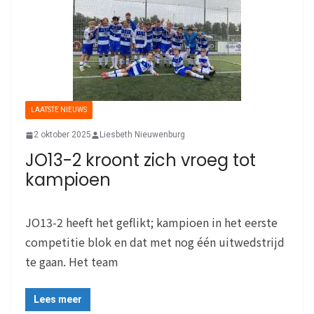
LAATSTE NIEUWS
2 oktober 2025
Liesbeth Nieuwenburg
JO13-2 kroont zich vroeg tot
kampioen
JO13-2 heeft het geflikt; kampioen in het eerste
competitie blok en dat met nog één uitwedstrijd
te gaan. Het team
Lees meer