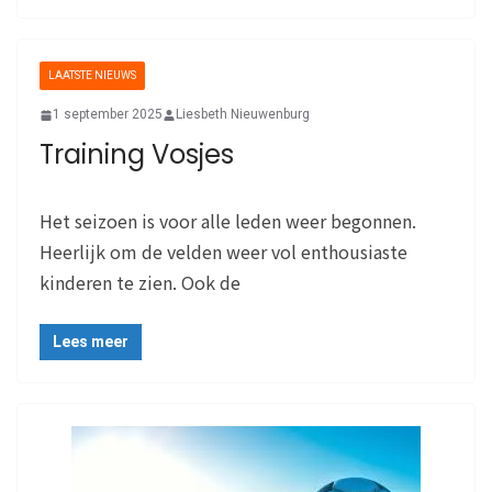
LAATSTE NIEUWS
1 september 2025
Liesbeth Nieuwenburg
Training Vosjes
Het seizoen is voor alle leden weer begonnen.
Heerlijk om de velden weer vol enthousiaste
kinderen te zien. Ook de
Lees meer