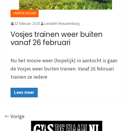
LAATSTE NIEUWS
22 februari 2025
Liesbeth Nieuwenburg
Vosjes trainen weer buiten
vanaf 26 februari
Nu het mooie weer (hopelijk) in aantocht is gaan
de Vosjes weer buiten trainen. Vanaf 26 februari
trainen ze iedere
Lees meer
← Vorige