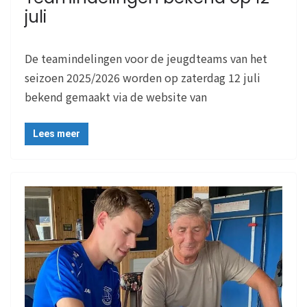
juli
De teamindelingen voor de jeugdteams van het
seizoen 2025/2026 worden op zaterdag 12 juli
bekend gemaakt via de website van
Lees meer