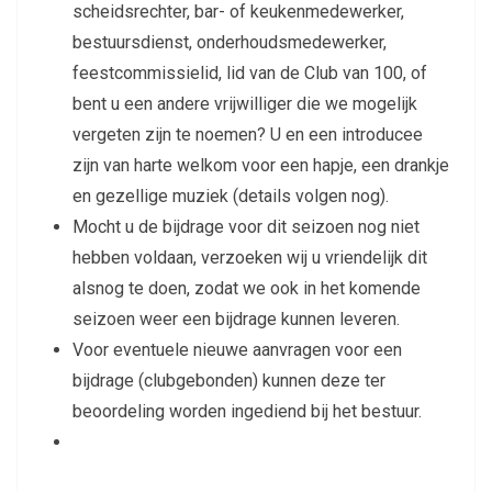
scheidsrechter, bar- of keukenmedewerker,
bestuursdienst, onderhoudsmedewerker,
feestcommissielid, lid van de Club van 100, of
bent u een andere vrijwilliger die we mogelijk
vergeten zijn te noemen? U en een introducee
zijn van harte welkom voor een hapje, een drankje
en gezellige muziek (details volgen nog).
Mocht u de bijdrage voor dit seizoen nog niet
hebben voldaan, verzoeken wij u vriendelijk dit
alsnog te doen, zodat we ook in het komende
seizoen weer een bijdrage kunnen leveren.
Voor eventuele nieuwe aanvragen voor een
bijdrage (clubgebonden) kunnen deze ter
beoordeling worden ingediend bij het bestuur.