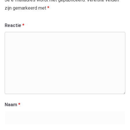
zijn gemarkeerd met
*
Reactie
*
Naam
*