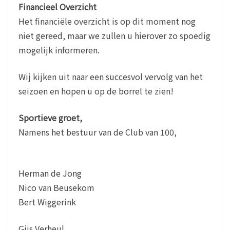
Financieel Overzicht
Het financiële overzicht is op dit moment nog
niet gereed, maar we zullen u hierover zo spoedig
mogelijk informeren.
Wij kijken uit naar een succesvol vervolg van het
seizoen en hopen u op de borrel te zien!
Sportieve groet,
Namens het bestuur van de Club van 100,
Herman de Jong
Nico van Beusekom
Bert Wiggerink
Gijs Verheul