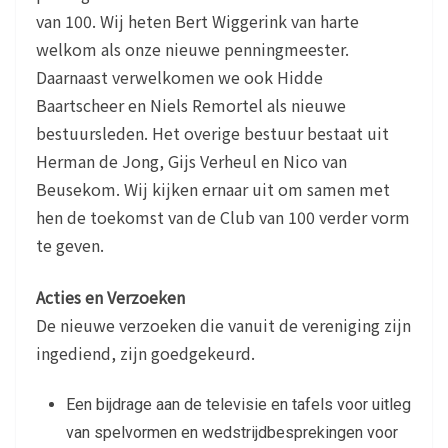
van 100. Wij heten Bert Wiggerink van harte
welkom als onze nieuwe penningmeester.
Daarnaast verwelkomen we ook Hidde
Baartscheer en Niels Remortel als nieuwe
bestuursleden. Het overige bestuur bestaat uit
Herman de Jong, Gijs Verheul en Nico van
Beusekom. Wij kijken ernaar uit om samen met
hen de toekomst van de Club van 100 verder vorm
te geven.
Acties en Verzoeken
De nieuwe verzoeken die vanuit de vereniging zijn
ingediend, zijn goedgekeurd.
Een bijdrage aan de televisie en tafels voor uitleg
van spelvormen en wedstrijdbesprekingen voor