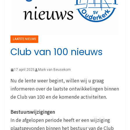
LAATSTE NIEUWS
Club van 100 nieuws
17 april 2025
Mark van Beusekom
Nu de lente weer begint, willen wij u graag
informeren over de laatste ontwikkelingen binnen
de Club van 100 en de komende activiteiten.
Bestuurswijzigingen
In de afgelopen periode heeft er een wijziging
plaatsgevonden binnen het bestuur van de Club