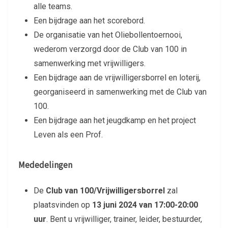
alle teams.
Een bijdrage aan het scorebord.
De organisatie van het Oliebollentoernooi,
wederom verzorgd door de Club van 100 in
samenwerking met vrijwilligers.
Een bijdrage aan de vrijwilligersborrel en loterij,
georganiseerd in samenwerking met de Club van
100.
Een bijdrage aan het jeugdkamp en het project
Leven als een Prof.
Mededelingen
De
Club van 100/Vrijwilligersborrel
zal
plaatsvinden op
13 juni 2024 van 17:00-20:00
uur
. Bent u vrijwilliger, trainer, leider, bestuurder,