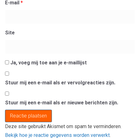
E-mail
*
Site
Ja, voeg mij toe aan je e-maillijst
Stuur mij een e-mail als er vervolgreacties zijn.
Stuur mij een e-mail als er nieuwe berichten zijn.
Deze site gebruikt Akismet om spam te verminderen.
Bekijk hoe je reactie gegevens worden verwerkt
.