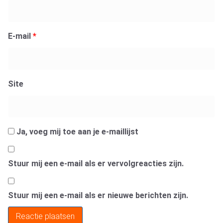
E-mail
*
Site
Ja, voeg mij toe aan je e-maillijst
Stuur mij een e-mail als er vervolgreacties zijn.
Stuur mij een e-mail als er nieuwe berichten zijn.