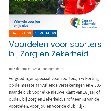
LAATSTE NIEUWS
SPONSORNIEUWS
Voordelen voor sporters
bij Zorg en Zekerheid
16 december 2024
Penningmeester
Vergoedingen speciaal voor sporters, 7% korting
op de meeste aanvullende verzekeringen én € 50,-
naar de club voor elke nieuwe klant van 18 jaar of
ouder, bij Zorg en Zekerheid. Profiteer nu van de
voordelen, voor jou én voor de club. Kijk,