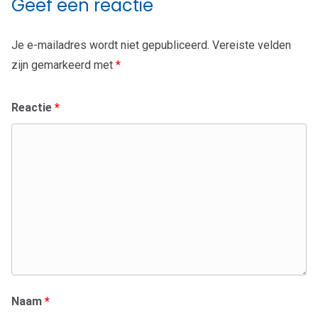
Geef een reactie
Je e-mailadres wordt niet gepubliceerd.
Vereiste velden
zijn gemarkeerd met
*
Reactie
*
Naam
*