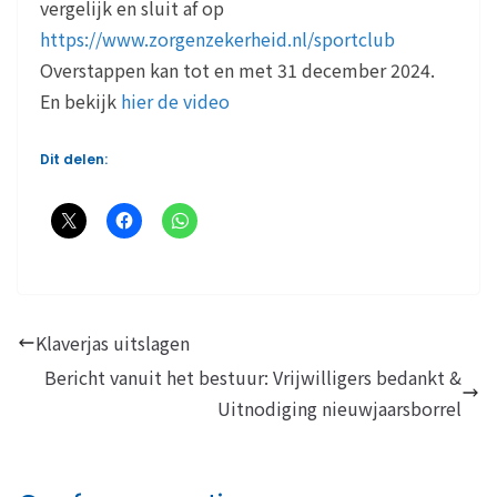
vergelijk en sluit af op
https://www.zorgenzekerheid.nl/sportclub
Overstappen kan tot en met 31 december 2024.
En bekijk
hier de video
Dit delen:
Klaverjas uitslagen
Bericht vanuit het bestuur: Vrijwilligers bedankt &
Uitnodiging nieuwjaarsborrel