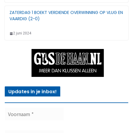
ZATERDAG 1 BOEKT VERDIENDE OVERWINNING OP VLUG EN
VAARDIG (2-0)
2 juni 2024
Updates in je inbox!