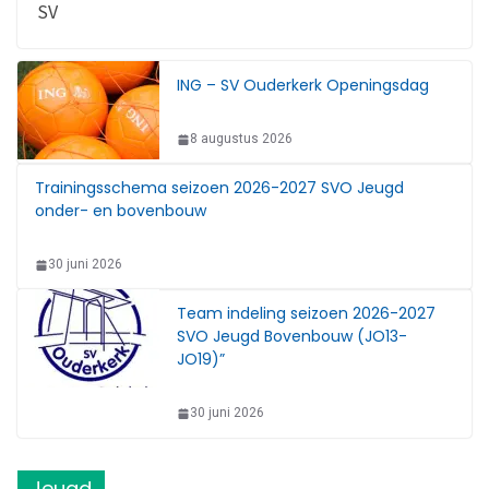
SV
ING – SV Ouderkerk Openingsdag
8 augustus 2026
Trainingsschema seizoen 2026-2027 SVO Jeugd
onder- en bovenbouw
30 juni 2026
Team indeling seizoen 2026-2027
SVO Jeugd Bovenbouw (JO13-
JO19)”
30 juni 2026
Jeugd