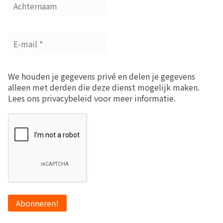
We houden je gegevens privé en delen je gegevens
alleen met derden die deze dienst mogelijk maken.
Lees ons privacybeleid voor meer informatie.