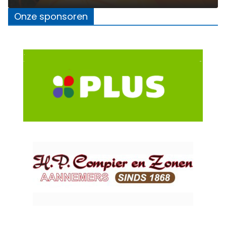
Onze sponsoren