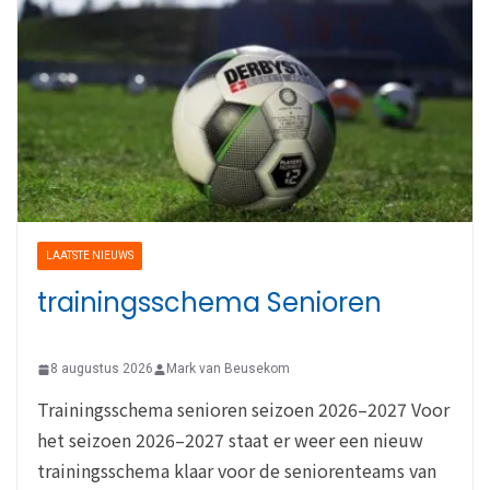
LAATSTE NIEUWS
trainingsschema Senioren
8 augustus 2026
Mark van Beusekom
Trainingsschema senioren seizoen 2026–2027 Voor
het seizoen 2026–2027 staat er weer een nieuw
trainingsschema klaar voor de seniorenteams van