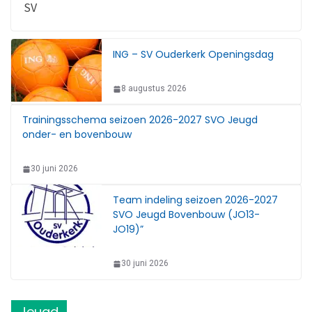
SV
ING – SV Ouderkerk Openingsdag
8 augustus 2026
Trainingsschema seizoen 2026-2027 SVO Jeugd
onder- en bovenbouw
30 juni 2026
Team indeling seizoen 2026-2027
SVO Jeugd Bovenbouw (JO13-
JO19)”
30 juni 2026
Jeugd