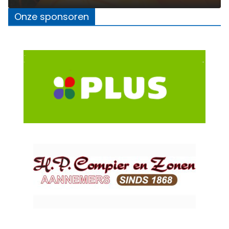
Onze sponsoren