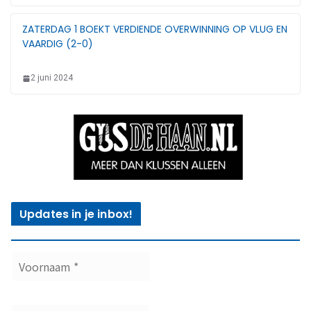
ZATERDAG 1 BOEKT VERDIENDE OVERWINNING OP VLUG EN
VAARDIG (2-0)
2 juni 2024
Updates in je inbox!