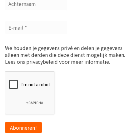
We houden je gegevens privé en delen je gegevens
alleen met derden die deze dienst mogelijk maken.
Lees ons privacybeleid voor meer informatie.