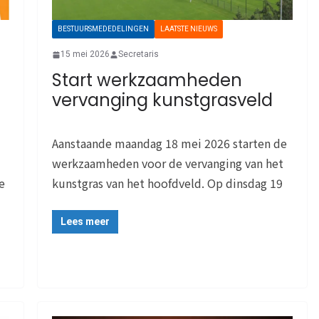
BESTUURSMEDEDELINGEN
LAATSTE NIEUWS
15 mei 2026
Secretaris
Start werkzaamheden
vervanging kunstgrasveld
Aanstaande maandag 18 mei 2026 starten de
werkzaamheden voor de vervanging van het
e
kunstgras van het hoofdveld. Op dinsdag 19
Lees meer