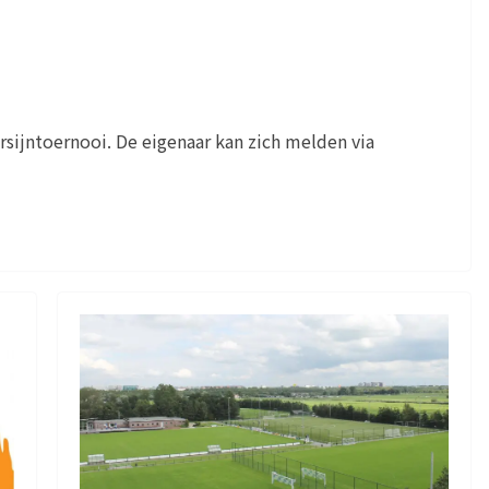
rsijntoernooi. De eigenaar kan zich melden via