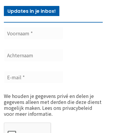
Updates in je inbox!
We houden je gegevens privé en delen je
gegevens alleen met derden die deze dienst
mogelijk maken. Lees ons privacybeleid
voor meer informatie.