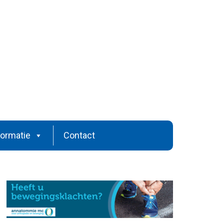
formatie
Contact