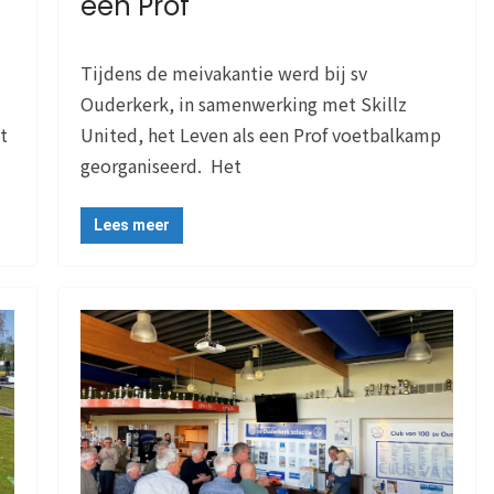
een Prof
Tijdens de meivakantie werd bij sv
Ouderkerk, in samenwerking met Skillz
t
United, het Leven als een Prof voetbalkamp
georganiseerd. Het
Lees meer