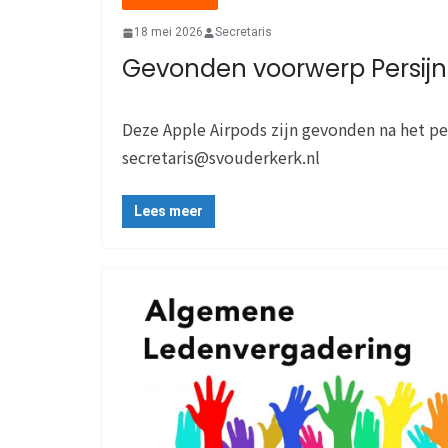
18 mei 2026
Secretaris
Gevonden voorwerp Persijn
Deze Apple Airpods zijn gevonden na het pe
secretaris@svouderkerk.nl
Lees meer