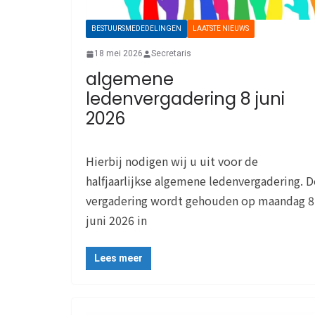
BESTUURSMEDEDELINGEN
LAATSTE NIEUWS
18 mei 2026
Secretaris
algemene
ledenvergadering 8 juni
2026
Hierbij nodigen wij u uit voor de
halfjaarlijkse algemene ledenvergadering. D
vergadering wordt gehouden op maandag 8
juni 2026 in
Lees meer