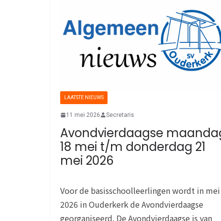
LAATSTE NIEUWS
11 mei 2026
Secretaris
Avondvierdaagse maanda
18 mei t/m donderdag 21
mei 2026
Voor de basisschoolleerlingen wordt in mei
2026 in Ouderkerk de Avondvierdaagse
georganiseerd. De Avondvierdaagse is van