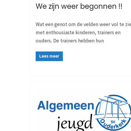
We zijn weer begonnen !!
Wat een genot om de velden weer vol te zi
met enthousiaste kinderen, trainers en
ouders. De trainers hebben hun
Lees meer