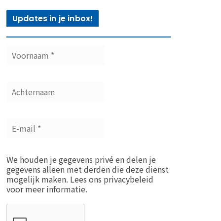
Updates in je inbox!
We houden je gegevens privé en delen je
gegevens alleen met derden die deze dienst
mogelijk maken. Lees ons privacybeleid
voor meer informatie.