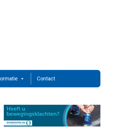
formatie
Contact