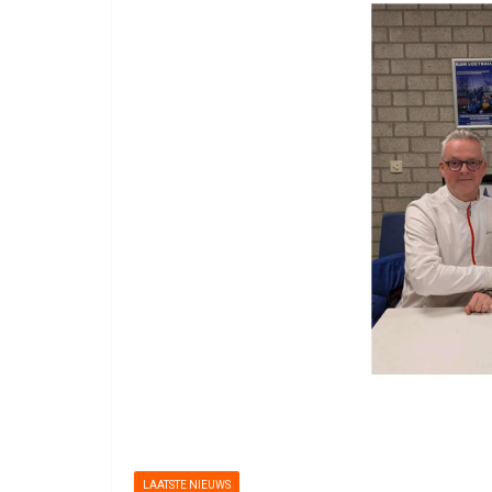
LAATSTE NIEUWS