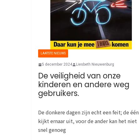
LAATSTE NIEUWS
5 december 2024
Liesbeth Nieuwenburg
De veiligheid van onze
kinderen en andere weg
gebruikers.
De donkere dagen zijn echt een feit; de één
kijkt ernaar uit, voor de ander kan het niet
snel genoeg