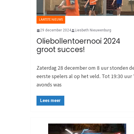
LAATSTE NIEUWS
29 december 2024
Liesbeth Nieuwenburg
Oliebollentoernooi 2024
groot succes!
Zaterdag 28 december om 8 uur stonden d
eerste spelers al op het veld. Tot 19:30 uur 
avonds was
Lees meer