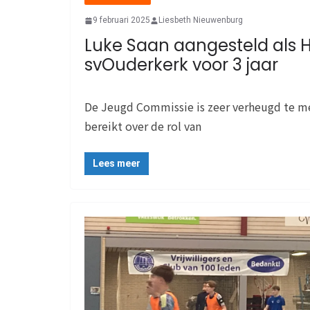
9 februari 2025
Liesbeth Nieuwenburg
Luke Saan aangesteld als H
svOuderkerk voor 3 jaar
De Jeugd Commissie is zeer verheugd te m
bereikt over de rol van
Lees meer