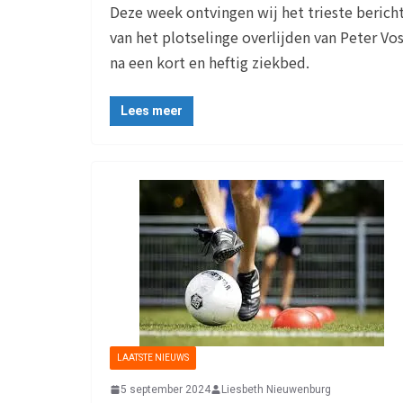
Deze week ontvingen wij het trieste berich
van het plotselinge overlijden van Peter Vos
na een kort en heftig ziekbed.
Lees meer
LAATSTE NIEUWS
5 september 2024
Liesbeth Nieuwenburg