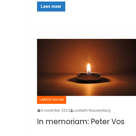
Lees meer
LAATSTE NIEUWS
4 november 2024
Liesbeth Nieuwenburg
In memoriam: Peter Vos