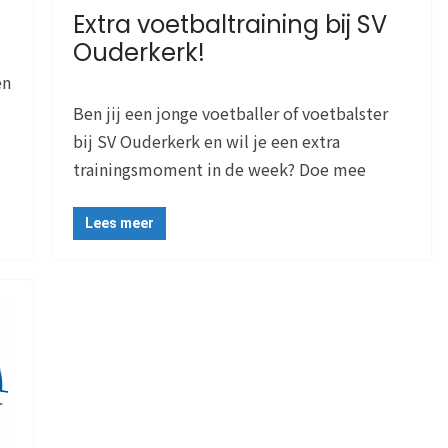
Extra voetbaltraining bij SV
Ouderkerk!
en
Ben jij een jonge voetballer of voetbalster
bij SV Ouderkerk en wil je een extra
trainingsmoment in de week? Doe mee
Lees meer