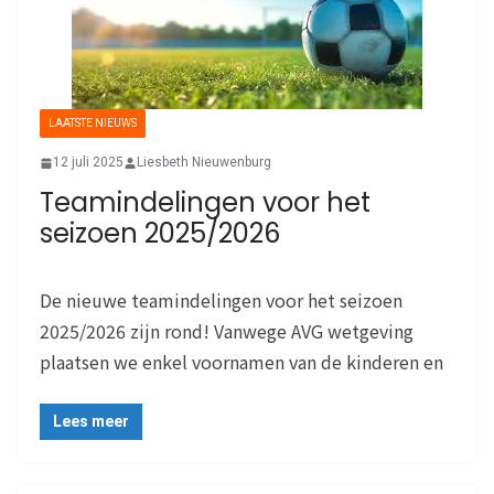
LAATSTE NIEUWS
12 juli 2025
Liesbeth Nieuwenburg
Teamindelingen voor het
seizoen 2025/2026
De nieuwe teamindelingen voor het seizoen
2025/2026 zijn rond! Vanwege AVG wetgeving
plaatsen we enkel voornamen van de kinderen en
Lees meer