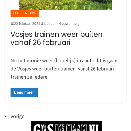
LAATSTE NIEUWS
22 februari 2025
Liesbeth Nieuwenburg
Vosjes trainen weer buiten
vanaf 26 februari
Nu het mooie weer (hopelijk) in aantocht is gaan
de Vosjes weer buiten trainen. Vanaf 26 februari
trainen ze iedere
Lees meer
← Vorige