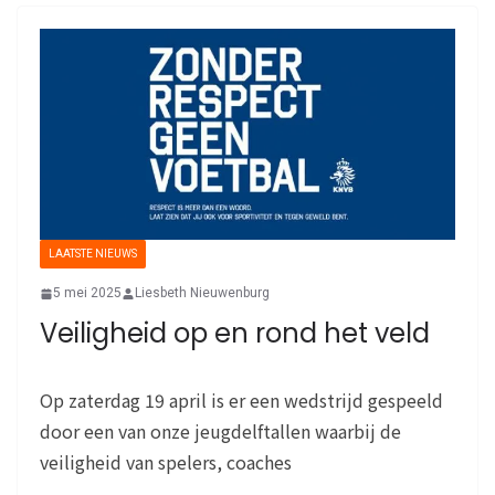
LAATSTE NIEUWS
5 mei 2025
Liesbeth Nieuwenburg
Veiligheid op en rond het veld
Op zaterdag 19 april is er een wedstrijd gespeeld
door een van onze jeugdelftallen waarbij de
veiligheid van spelers, coaches