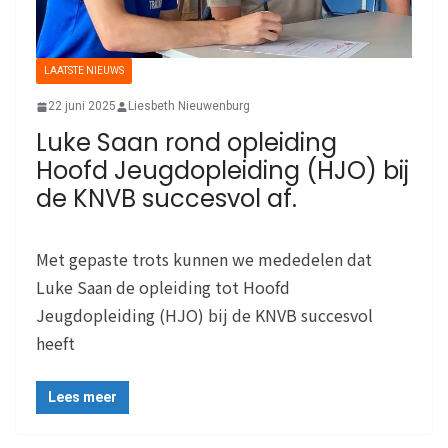
LAATSTE NIEUWS
22 juni 2025
Liesbeth Nieuwenburg
Luke Saan rond opleiding
Hoofd Jeugdopleiding (HJO) bij
de KNVB succesvol af.
Met gepaste trots kunnen we mededelen dat
Luke Saan de opleiding tot Hoofd
Jeugdopleiding (HJO) bij de KNVB succesvol
heeft
Lees meer