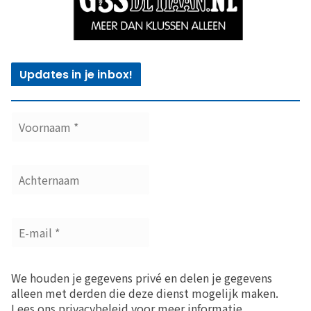
Updates in je inbox!
We houden je gegevens privé en delen je gegevens
alleen met derden die deze dienst mogelijk maken.
Lees ons privacybeleid voor meer informatie.