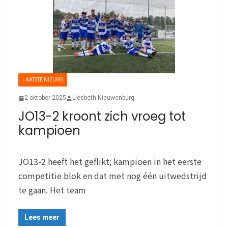
LAATSTE NIEUWS
2 oktober 2025
Liesbeth Nieuwenburg
JO13-2 kroont zich vroeg tot
kampioen
JO13-2 heeft het geflikt; kampioen in het eerste
competitie blok en dat met nog één uitwedstrijd
te gaan. Het team
Lees meer