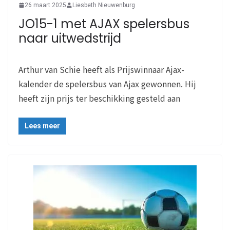
26 maart 2025
Liesbeth Nieuwenburg
JO15-1 met AJAX spelersbus
naar uitwedstrijd
Arthur van Schie heeft als Prijswinnaar Ajax-
kalender de spelersbus van Ajax gewonnen. Hij
heeft zijn prijs ter beschikking gesteld aan
Lees meer