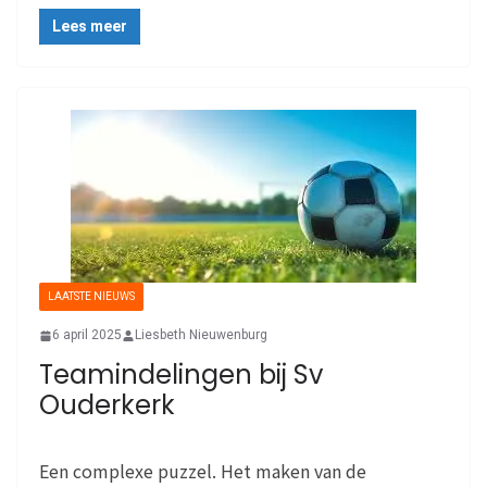
Lees meer
LAATSTE NIEUWS
6 april 2025
Liesbeth Nieuwenburg
Teamindelingen bij Sv
Ouderkerk
Een complexe puzzel. Het maken van de