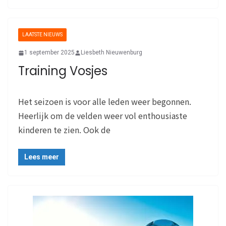
LAATSTE NIEUWS
1 september 2025
Liesbeth Nieuwenburg
Training Vosjes
Het seizoen is voor alle leden weer begonnen.
Heerlijk om de velden weer vol enthousiaste
kinderen te zien. Ook de
Lees meer