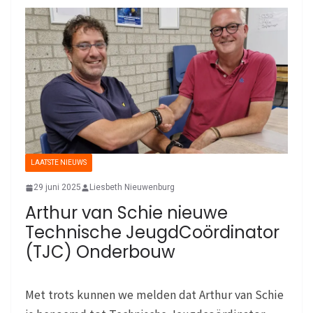
LAATSTE NIEUWS
29 juni 2025
Liesbeth Nieuwenburg
Arthur van Schie nieuwe
Technische JeugdCoördinator
(TJC) Onderbouw
Met trots kunnen we melden dat Arthur van Schie