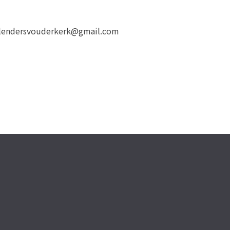
kalendersvouderkerk@gmail.com