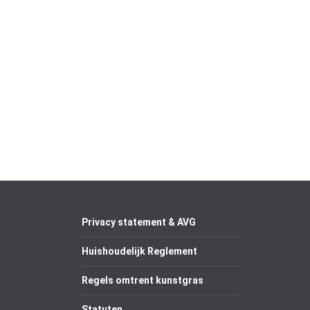
Privacy statement & AVG
Huishoudelijk Reglement
Regels omtrent kunstgras
Statuten